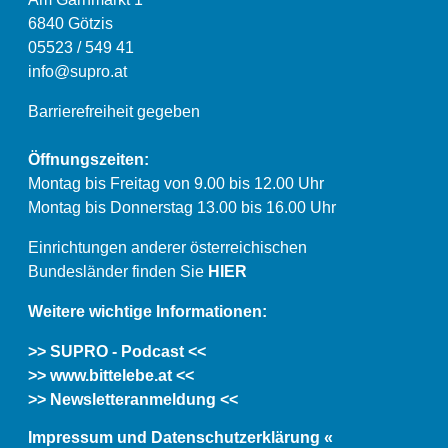
6840 Götzis
05523 / 549 41
info@supro.at
Barrierefreiheit gegeben
Öffnungszeiten:
Montag bis Freitag von 9.00 bis 12.00 Uhr
Montag bis Donnerstag 13.00 bis 16.00 Uhr
Einrichtungen anderer österreichischen
Bundesländer finden Sie
HIER
Weitere wichtige Informationen:
>> SUPRO - Podcast <<
>> www.bittelebe.at <<
>> Newsletteranmeldung <<
Impressum und Datenschutzerklärung «