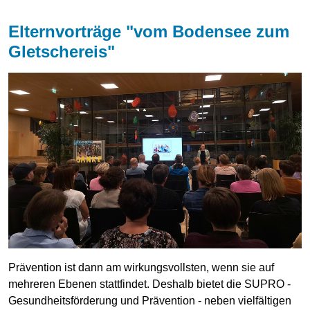
Elternvorträge "vom Bodensee zum
Gletschereis"
Prävention ist dann am wirkungsvollsten, wenn sie auf
mehreren Ebenen stattfindet. Deshalb bietet die SUPRO -
Gesundheitsförderung und Prävention - neben vielfältigen