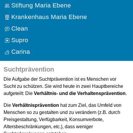
Stiftung Maria Ebene
Krankenhaus Maria Ebene
Clean
Supro
Carina
Suchtprävention
Die Aufgabe der Suchtprävention ist es Menschen vor
Sucht zu schützen. Sie wird heute in zwei Hauptbereiche
aufgeteilt: Die
Verhältnis- und die Verhaltensprävention
.
Die
Verhältnisprävention
hat zum Ziel, das Umfeld von
Menschen so zu gestalten und zu verändern (z.B. durch
Preisgestaltung, Verfügbarkeit, Konsumverbote,
Altersbeschränkungen, etc.), dass weniger