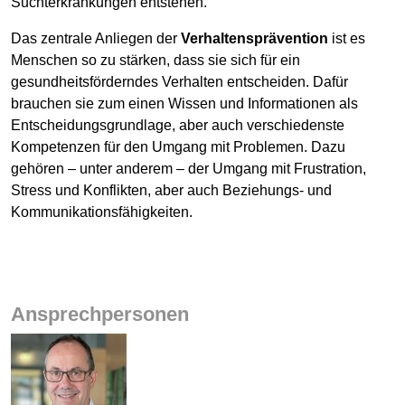
Suchterkrankungen entstehen.
Das zentrale Anliegen der
Verhaltensprävention
ist es
Menschen so zu stärken, dass sie sich für ein
gesundheitsförderndes Verhalten entscheiden. Dafür
brauchen sie zum einen Wissen und Informationen als
Entscheidungsgrundlage, aber auch verschiedenste
Kompetenzen für den Umgang mit Problemen. Dazu
gehören – unter anderem – der Umgang mit Frustration,
Stress und Konflikten, aber auch Beziehungs- und
Kommunikationsfähigkeiten.
Ansprechpersonen