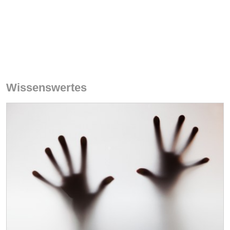
Wissenswertes