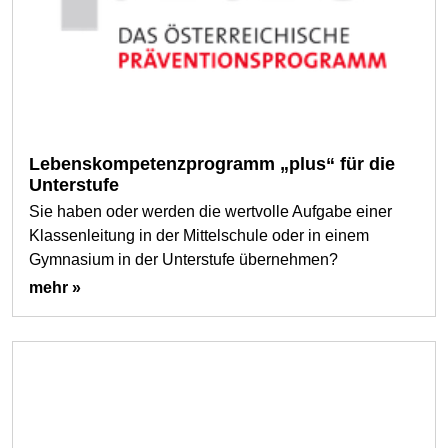
Lebenskompetenzprogramm „plus“ für die
Unterstufe
Sie haben oder werden die wertvolle Aufgabe einer
Klassenleitung in der Mittelschule oder in einem
Gymnasium in der Unterstufe übernehmen?
mehr »