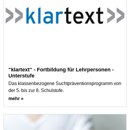
"klartext" - Fortbildung für Lehrpersonen -
Unterstufe
Das klassenbezogene Suchtpräventionsprogramm von
der 5. bis zur 8. Schulstufe.
mehr »