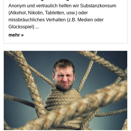
Anonym und vertraulich helfen wir Substanzkonsum
(Alkohol, Nikotin, Tabletten, usw.) oder
missbräuchliches Verhalten (z.B. Medien oder
Glücksspiel) ...
mehr »