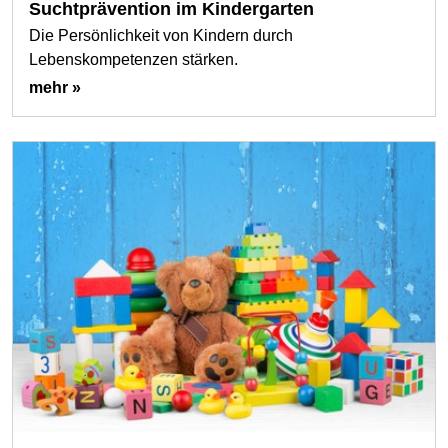
Suchtprävention im Kindergarten
Die Persönlichkeit von Kindern durch
Lebenskompetenzen stärken.
mehr »