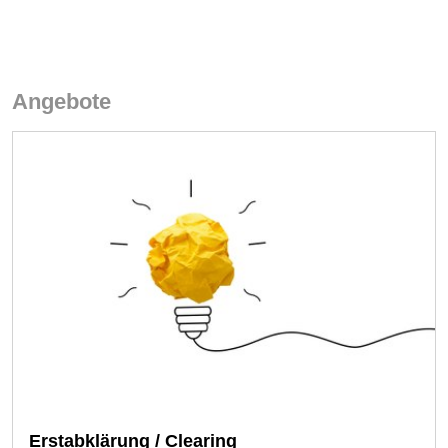
Angebote
Erstabklärung / Clearing