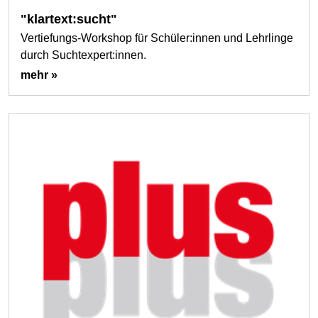
"klartext:sucht"
Vertiefungs-Workshop für Schüler:innen und Lehrlinge
durch Suchtexpert:innen.
mehr »