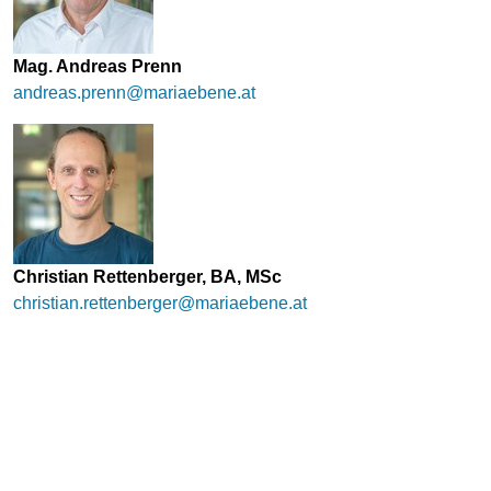
Mag. Andreas Prenn
andreas.prenn@mariaebene.at
Christian Rettenberger, BA, MSc
christian.rettenberger@mariaebene.at