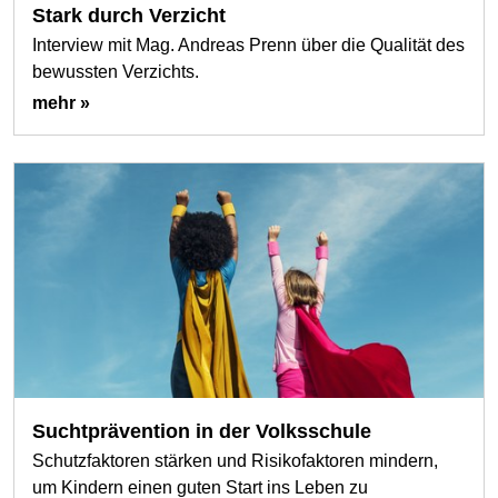
Stark durch Verzicht
Interview mit Mag. Andreas Prenn über die Qualität des
bewussten Verzichts.
mehr »
Suchtprävention in der Volksschule
Schutzfaktoren stärken und Risikofaktoren mindern,
um Kindern einen guten Start ins Leben zu