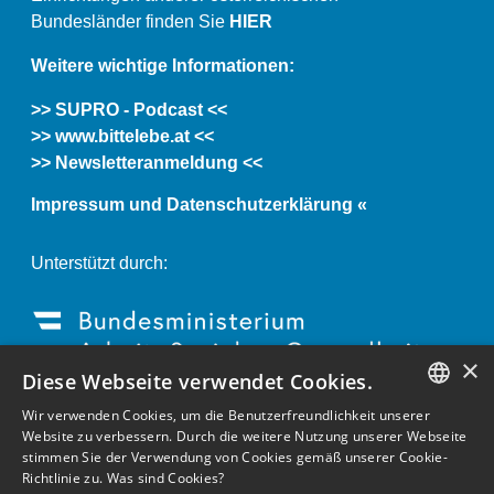
Bundesländer finden Sie
HIER
Weitere wichtige Informationen:
>> SUPRO - Podcast <<
>> www.bittelebe.at <<
>> Newsletteranmeldung <<
Impressum und Datenschutzerklärung «
Unterstützt durch:
×
Diese Webseite verwendet Cookies.
Wir verwenden Cookies, um die Benutzerfreundlichkeit unserer
GERMAN
Website zu verbessern. Durch die weitere Nutzung unserer Webseite
stimmen Sie der Verwendung von Cookies gemäß unserer Cookie-
ENGLISH
Richtlinie zu.
Was sind Cookies?