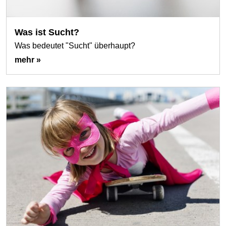
Was ist Sucht?
Was bedeutet "Sucht" überhaupt?
mehr »