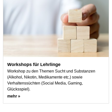
Workshops für Lehrlinge
Workshop zu den Themen Sucht und Substanzen
(Alkohol, Nikotin, Medikamente etc.) sowie
Verhaltenssüchten (Social Media, Gaming,
Glücksspiel).
mehr »