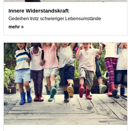
Innere Widerstandskraft
Gedeihen trotz schwieriger Lebensumstände
mehr »