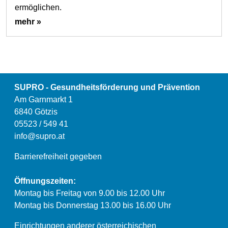
ermöglichen.
mehr »
SUPRO - Gesundheitsförderung und Prävention
Am Garnmarkt 1
6840 Götzis
05523 / 549 41
info@supro.at
Barrierefreiheit gegeben
Öffnungszeiten:
Montag bis Freitag von 9.00 bis 12.00 Uhr
Montag bis Donnerstag 13.00 bis 16.00 Uhr
Einrichtungen anderer österreichischen