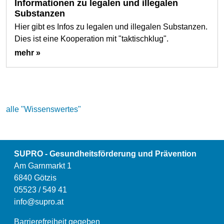
Informationen zu legalen und illegalen
Substanzen
Hier gibt es Infos zu legalen und illegalen Substanzen.
Dies ist eine Kooperation mit "taktischklug".
mehr »
alle "Wissenswertes"
SUPRO - Gesundheitsförderung und Prävention
Am Garnmarkt 1
6840 Götzis
05523 / 549 41
info@supro.at
Barrierefreiheit gegeben