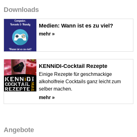
Downloads
Medien: Wann ist es zu viel?
mehr »
KENNiDI-Cocktail Rezepte
Einige Rezepte für geschmackige
alkoholfreie Cocktails ganz leicht zum
selber machen.
mehr »
Angebote