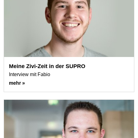
Meine Zivi-Zeit in der SUPRO
Interview mit Fabio
mehr »