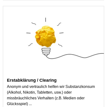
Erstabklärung / Clearing
Anonym und vertraulich helfen wir Substanzkonsum
(Alkohol, Nikotin, Tabletten, usw.) oder
missbräuchliches Verhalten (z.B. Medien oder
Glücksspiel) ...