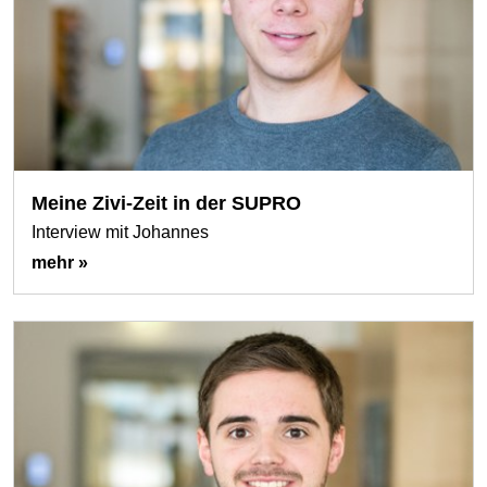
Meine Zivi-Zeit in der SUPRO
Interview mit Johannes
mehr »