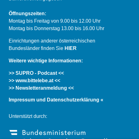
Öffnungszeiten:
Montag bis Freitag von 9.00 bis 12.00 Uhr
Montag bis Donnerstag 13.00 bis 16.00 Uhr
Einrichtungen anderer österreichischen
Bundesländer finden Sie
HIER
Weitere wichtige Informationen:
>> SUPRO - Podcast <<
>> www.bittelebe.at <<
>> Newsletteranmeldung <<
Impressum und Datenschutzerklärung «
Unterstützt durch: