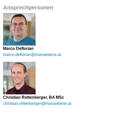
Ansprechpersonen
Marco Deflorian
marco.deflorian@mariaebene.at
Christian Rettenberger, BA MSc
christian.rettenberger@mariaebene.at