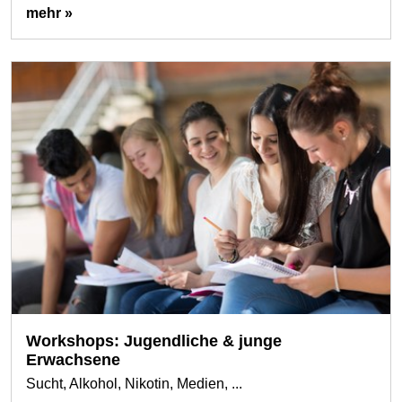
mehr »
Workshops: Jugendliche & junge
Erwachsene
Sucht, Alkohol, Nikotin, Medien, ...