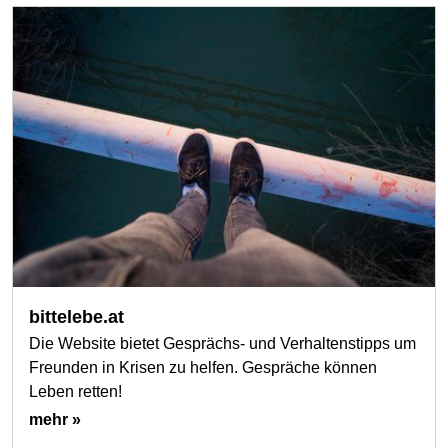
bittelebe.at
Die Website bietet Gesprächs- und Verhaltenstipps um
Freunden in Krisen zu helfen. Gespräche können
Leben retten!
mehr »