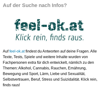
Auf der Suche nach Infos?
Auf
feel-ok.at
findest du Antworten auf deine Fragen. Alle
Texte, Tests, Spiele und weitere Inhalte wurden von
Fachpersonen extra für dich entwickelt, nämlich zu den
Themen: Alkohol, Cannabis, Rauchen, Ernährung,
Bewegung und Sport, Lärm, Liebe und Sexualität,
Selbstvertrauen, Beruf, Stress und Suizidalität. Klick rein,
finds raus!