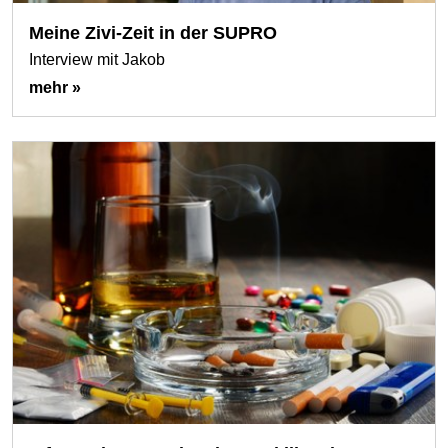
Meine Zivi-Zeit in der SUPRO
Interview mit Jakob
mehr »