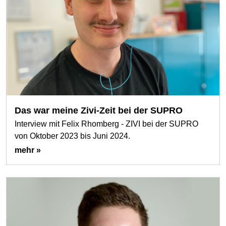
Das war meine Zivi-Zeit bei der SUPRO
Interview mit Felix Rhomberg - ZIVI bei der SUPRO
von Oktober 2023 bis Juni 2024.
mehr »