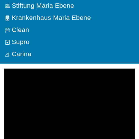
Stiftung Maria Ebene
Krankenhaus Maria Ebene
Clean
Supro
Carina