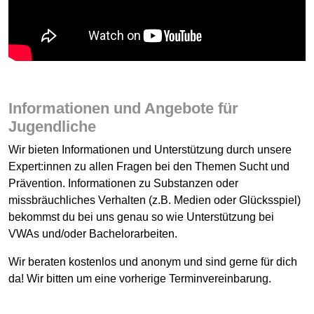
Informationen und Angebote für
Jugendliche
Wir bieten Informationen und Unterstützung durch unsere
Expert:innen zu allen Fragen bei den Themen Sucht und
Prävention. Informationen zu Substanzen oder
missbräuchliches Verhalten (z.B. Medien oder Glücksspiel)
bekommst du bei uns genau so wie Unterstützung bei
VWAs und/oder Bachelorarbeiten.
Wir beraten kostenlos und anonym und sind gerne für dich
da! Wir bitten um eine vorherige Terminvereinbarung.