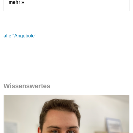
mehr »
alle "Angebote"
Wissenswertes