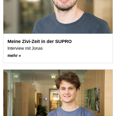
Meine Zivi-Zeit in der SUPRO
Interview mit Jonas
mehr »