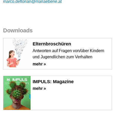
marco.deflorian@mariaebene.at
Downloads
Elternbroschüren
Antworten auf Fragen von/über Kindern
und Jugendlichen zum Verhalten
mehr »
IMPULS: Magazine
mehr »