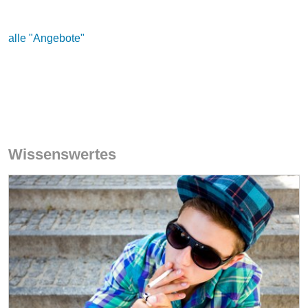
alle "Angebote"
Wissenswertes