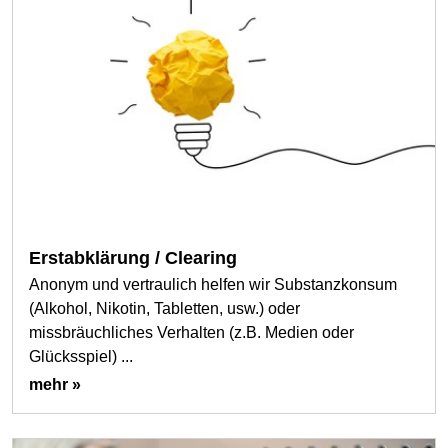
Erstabklärung / Clearing
Anonym und vertraulich helfen wir Substanzkonsum
(Alkohol, Nikotin, Tabletten, usw.) oder
missbräuchliches Verhalten (z.B. Medien oder
Glücksspiel) ...
mehr »