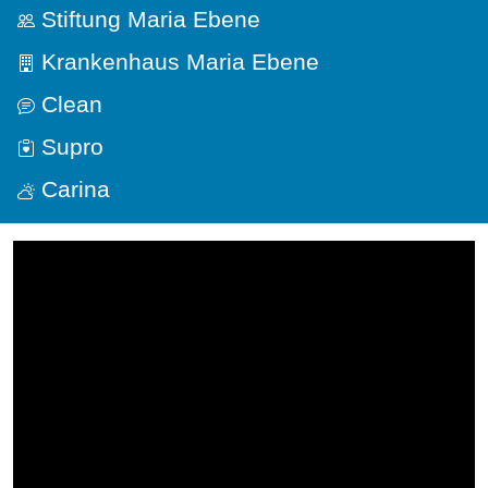
Stiftung Maria Ebene
Krankenhaus Maria Ebene
Clean
Supro
Carina