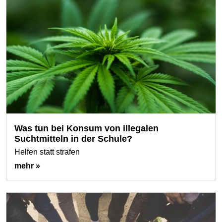
Was tun bei Konsum von illegalen
Suchtmitteln in der Schule?
Helfen statt strafen
mehr »