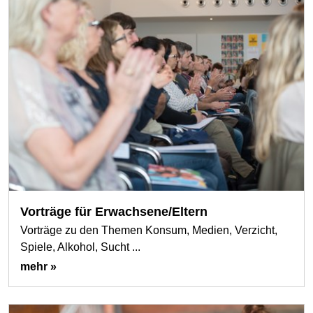
Vorträge für Erwachsene/Eltern
Vorträge zu den Themen Konsum, Medien, Verzicht,
Spiele, Alkohol, Sucht ...
mehr »