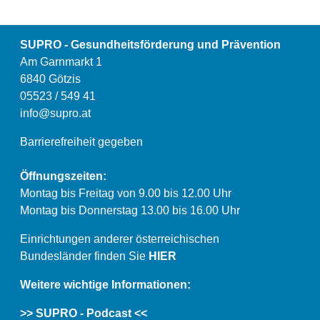
SUPRO - Gesundheitsförderung und Prävention
Am Garnmarkt 1
6840 Götzis
05523 / 549 41
info@supro.at
Barrierefreiheit gegeben
Öffnungszeiten:
Montag bis Freitag von 9.00 bis 12.00 Uhr
Montag bis Donnerstag 13.00 bis 16.00 Uhr
Einrichtungen anderer österreichischen
Bundesländer finden Sie
HIER
Weitere wichtige Informationen:
>> SUPRO - Podcast <<