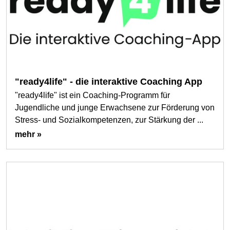
"ready4life" - die interaktive Coaching App
"ready4life" ist ein Coaching-Programm für
Jugendliche und junge Erwachsene zur Förderung von
Stress- und Sozialkompetenzen, zur Stärkung der ...
mehr »