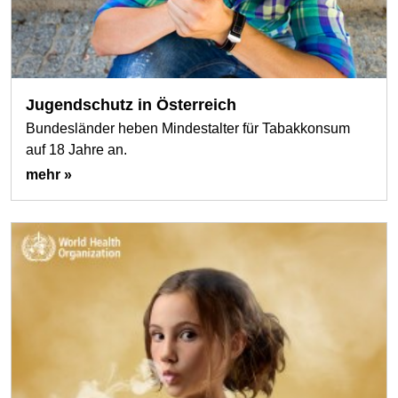
Jugendschutz in Österreich
Bundesländer heben Mindestalter für Tabakkonsum
auf 18 Jahre an.
mehr »