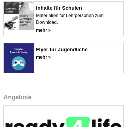
Inhalte für Schulen
Materialien für Lehrpersonen zum
Download.
mehr »
Flyer für Jugendliche
mehr »
Angebote