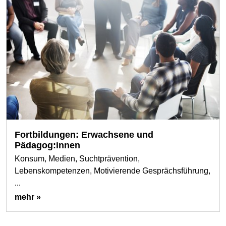
Fortbildungen: Erwachsene und
Pädagog:innen
Konsum, Medien, Suchtprävention,
Lebenskompetenzen, Motivierende Gesprächsführung,
...
mehr »