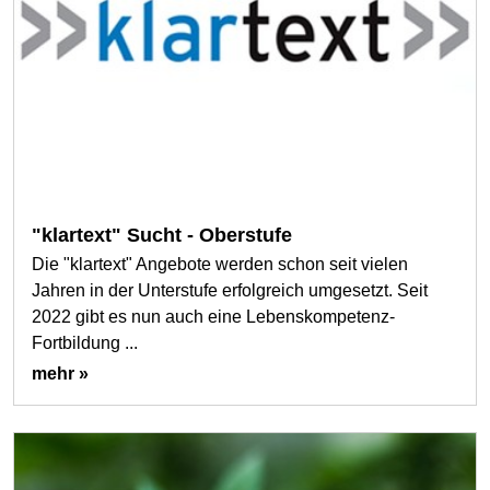
"klartext" Sucht - Oberstufe
Die "klartext" Angebote werden schon seit vielen
Jahren in der Unterstufe erfolgreich umgesetzt. Seit
2022 gibt es nun auch eine Lebenskompetenz-
Fortbildung ...
mehr »