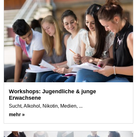
Workshops: Jugendliche & junge
Erwachsene
Sucht, Alkohol, Nikotin, Medien, ...
mehr »