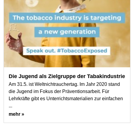
Die Jugend als Zielgruppe der Tabakindustrie
Am 31.5. ist Weltnichtrauchertag. Im Jahr 2020 stand
die Jugend im Fokus der Präventionsarbeit. Für
Lehrkräfte gibt es Unterrichtsmaterialien zur einfachen
...
mehr »