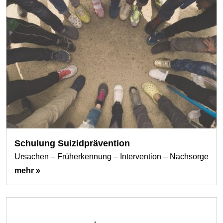
Schulung Suizidprävention
Ursachen – Früherkennung – Intervention – Nachsorge
mehr »