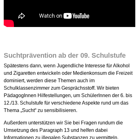
Suchtprävention ab der 09. Schulstufe
Spätestens dann, wenn Jugendliche Interesse für Alkohol
und Zigaretten entwickeln oder Medienkonsum die Freizeit
dominiert, werden diese Themen auch im
Schulklassenzimmer zum Gesprächsstoff. Wir bieten
PädagogInnen Hilfestellungen, um SchülerInnen der 6. bis
12./13. Schulstufe für verschiedene Aspekte rund um das
Thema „Sucht“ zu sensibilisieren.
Außerdem unterstützen wir Sie bei Fragen rundum die
Umsetzung des Paragraph 13 und helfen dabei
Informationen zu illegalen Substanzen zu vermitteln.