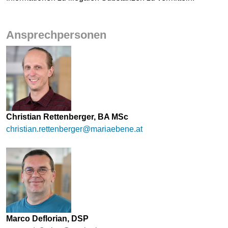
Ansprechpersonen
Christian Rettenberger, BA MSc
christian.rettenberger@mariaebene.at
Marco Deflorian, DSP