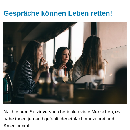
Gespräche können Leben retten!
Nach einem Suizidversuch berichten viele Menschen, es
habe ihnen jemand gefehlt, der einfach nur zuhört und
Anteil nimmt.