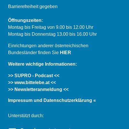
Barrierefreiheit gegeben
Öffnungszeiten:
Montag bis Freitag von 9.00 bis 12.00 Uhr
Montag bis Donnerstag 13.00 bis 16.00 Uhr
Einrichtungen anderer österreichischen
Bundesländer finden Sie
HIER
Weitere wichtige Informationen:
>> SUPRO - Podcast <<
>> www.bittelebe.at <<
>> Newsletteranmeldung <<
Impressum und Datenschutzerklärung «
Unterstützt durch: