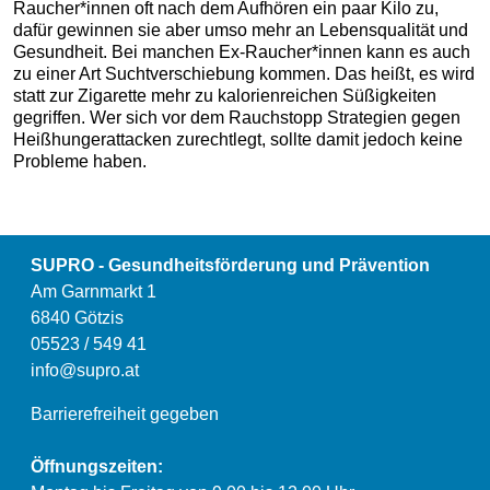
Raucher*innen oft nach dem Aufhören ein paar Kilo zu,
dafür gewinnen sie aber umso mehr an Lebensqualität und
Gesundheit. Bei manchen Ex-Raucher*innen kann es auch
zu einer Art Suchtverschiebung kommen. Das heißt, es wird
statt zur Zigarette mehr zu kalorienreichen Süßigkeiten
gegriffen. Wer sich vor dem Rauchstopp Strategien gegen
Heißhungerattacken zurechtlegt, sollte damit jedoch keine
Probleme haben.
SUPRO - Gesundheitsförderung und Prävention
Am Garnmarkt 1
6840 Götzis
05523 / 549 41
info@supro.at
Barrierefreiheit gegeben
Öffnungszeiten: