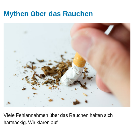
Mythen über das Rauchen
Viele Fehlannahmen über das Rauchen halten sich
hartnäckig. Wir klären auf.