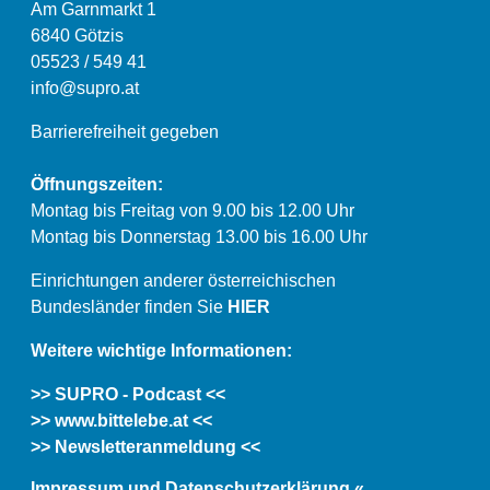
Am Garnmarkt 1
6840 Götzis
05523 / 549 41
info@supro.at
Barrierefreiheit gegeben
Öffnungszeiten:
Montag bis Freitag von 9.00 bis 12.00 Uhr
Montag bis Donnerstag 13.00 bis 16.00 Uhr
Einrichtungen anderer österreichischen
Bundesländer finden Sie
HIER
Weitere wichtige Informationen:
>> SUPRO - Podcast <<
>> www.bittelebe.at <<
>> Newsletteranmeldung <<
Impressum und Datenschutzerklärung «