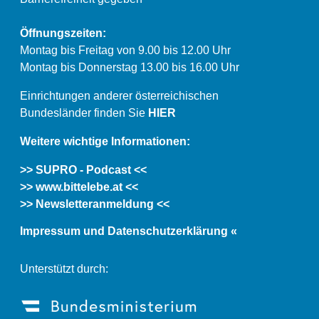
Öffnungszeiten:
Montag bis Freitag von 9.00 bis 12.00 Uhr
Montag bis Donnerstag 13.00 bis 16.00 Uhr
Einrichtungen anderer österreichischen
Bundesländer finden Sie
HIER
Weitere wichtige Informationen:
>> SUPRO - Podcast <<
>> www.bittelebe.at <<
>> Newsletteranmeldung <<
Impressum und Datenschutzerklärung «
Unterstützt durch: