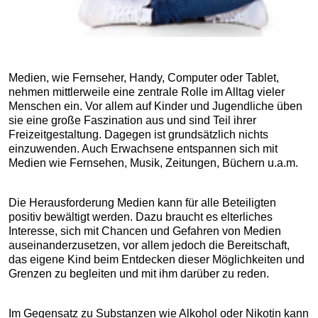
Medien, wie Fernseher, Handy, Computer oder Tablet,
nehmen mittlerweile eine zentrale Rolle im Alltag vieler
Menschen ein. Vor allem auf Kinder und Jugendliche üben
sie eine große Faszination aus und sind Teil ihrer
Freizeitgestaltung. Dagegen ist grundsätzlich nichts
einzuwenden. Auch Erwachsene entspannen sich mit
Medien wie Fernsehen, Musik, Zeitungen, Büchern u.a.m.
Die Herausforderung Medien kann für alle Beteiligten
positiv bewältigt werden. Dazu braucht es elterliches
Interesse, sich mit Chancen und Gefahren von Medien
auseinanderzusetzen, vor allem jedoch die Bereitschaft,
das eigene Kind beim Entdecken dieser Möglichkeiten und
Grenzen zu begleiten und mit ihm darüber zu reden.
Im Gegensatz zu Substanzen wie Alkohol oder Nikotin kann