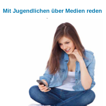
Mit Jugendlichen über Medien reden