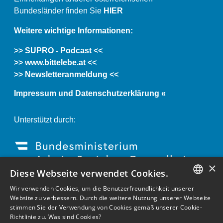
Bundesländer finden Sie
HIER
Weitere wichtige Informationen:
>> SUPRO - Podcast <<
>> www.bittelebe.at <<
>> Newsletteranmeldung <<
Impressum und Datenschutzerklärung «
Unterstützt durch:
×
Diese Webseite verwendet Cookies.
Wir verwenden Cookies, um die Benutzerfreundlichkeit unserer
GERMAN
Website zu verbessern. Durch die weitere Nutzung unserer Webseite
stimmen Sie der Verwendung von Cookies gemäß unserer Cookie-
ENGLISH
Richtlinie zu.
Was sind Cookies?