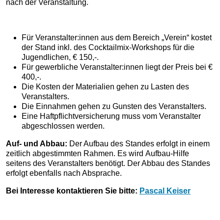
nach der Veranstaltung.
Für Veranstalter:innen aus dem Bereich „Verein“ kostet
der Stand inkl. des Cocktailmix-Workshops für die
Jugendlichen, € 150,-.
Für gewerbliche Veranstalter:innen liegt der Preis bei €
400,-.
Die Kosten der Materialien gehen zu Lasten des
Veranstalters.
Die Einnahmen gehen zu Gunsten des Veranstalters.
Eine Haftpflichtversicherung muss vom Veranstalter
abgeschlossen werden.
Auf- und Abbau:
Der Aufbau des Standes erfolgt in einem
zeitlich abgestimmten Rahmen. Es wird Aufbau-Hilfe
seitens des Veranstalters benötigt. Der Abbau des Standes
erfolgt ebenfalls nach Absprache.
Bei Interesse kontaktieren Sie bitte:
Pascal Keiser