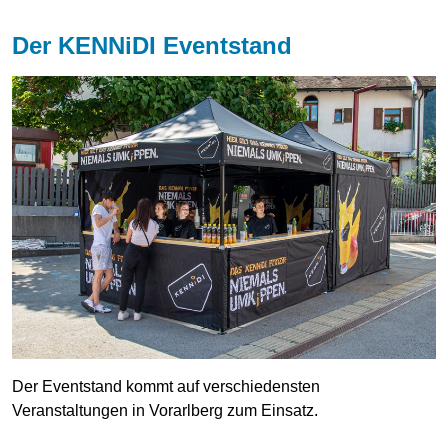
Der KENNiDI Eventstand
Der Eventstand kommt auf verschiedensten
Veranstaltungen in Vorarlberg zum Einsatz.