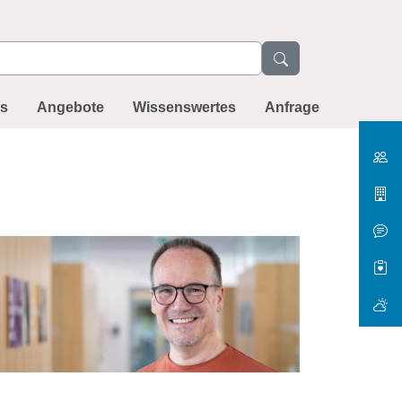
ns
Angebote
Wissenswertes
Anfrage