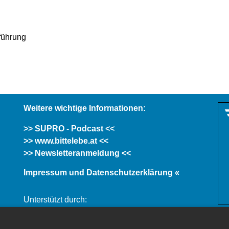
führung
Weitere wichtige Informationen:
>> SUPRO - Podcast <<
>> www.bittelebe.at <<
>> Newsletteranmeldung <<
Impressum und Datenschutzerklärung «
Unterstützt durch: