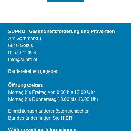
SUPRO - Gesundheitsförderung und Prävention
Am Garnmarkt 1
6840 Götzis
05523 / 549 41
info@supro.at
Barrierefreiheit gegeben
Öffnungszeiten:
Montag bis Freitag von 9.00 bis 12.00 Uhr
Montag bis Donnerstag 13.00 bis 16.00 Uhr
Einrichtungen anderer österreichischen
Bundesländer finden Sie
HIER
Weitere wichtige Informationen: