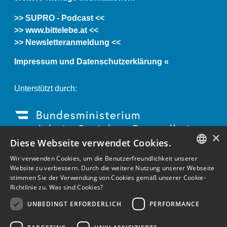
>> SUPRO - Podcast <<
>> www.bittelebe.at <<
>> Newsletteranmeldung <<
Impressum und Datenschutzerklärung «
Unterstützt durch:
×
Diese Webseite verwendet Cookies.
Wir verwenden Cookies, um die Benutzerfreundlichkeit unserer
GERMAN
Website zu verbessern. Durch die weitere Nutzung unserer Webseite
stimmen Sie der Verwendung von Cookies gemäß unserer Cookie-
ENGLISH
Richtlinie zu.
Was sind Cookies?
GERMAN
UNBEDINGT ERFORDERLICH
PERFORMANCE