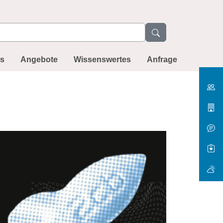
ns
Angebote
Wissenswertes
Anfrage