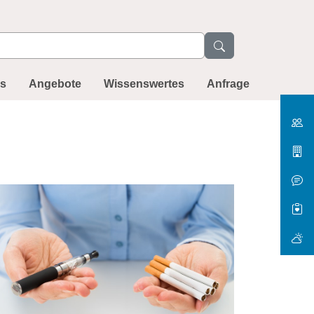
ns
Angebote
Wissenswertes
Anfrage