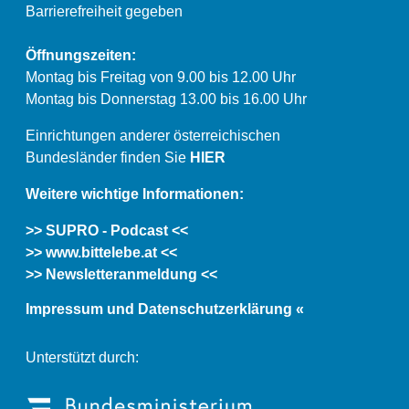
Barrierefreiheit gegeben
Öffnungszeiten:
Montag bis Freitag von 9.00 bis 12.00 Uhr
Montag bis Donnerstag 13.00 bis 16.00 Uhr
Einrichtungen anderer österreichischen
Bundesländer finden Sie
HIER
Weitere wichtige Informationen:
>> SUPRO - Podcast <<
>> www.bittelebe.at <<
>> Newsletteranmeldung <<
Impressum und Datenschutzerklärung «
Unterstützt durch: