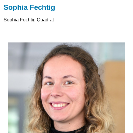
Sophia Fechtig
Sophia Fechtig Quadrat