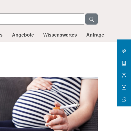
ns
Angebote
Wissenswertes
Anfrage