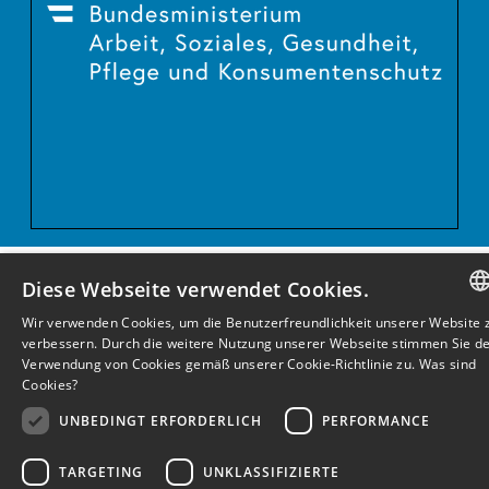
Diese Webseite verwendet Cookies.
Wir verwenden Cookies, um die Benutzerfreundlichkeit unserer Website 
GERM
verbessern. Durch die weitere Nutzung unserer Webseite stimmen Sie d
Verwendung von Cookies gemäß unserer Cookie-Richtlinie zu.
Was sind
ENGLI
Cookies?
GERM
UNBEDINGT ERFORDERLICH
PERFORMANCE
TARGETING
UNKLASSIFIZIERTE