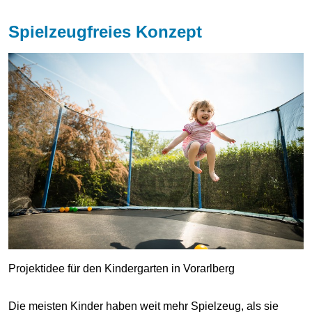
Spielzeugfreies Konzept
Projektidee für den Kindergarten in Vorarlberg
Die meisten Kinder haben weit mehr Spielzeug, als sie