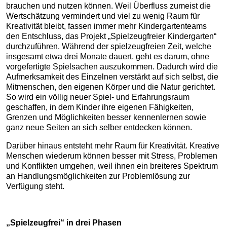
brauchen und nutzen können. Weil Überfluss zumeist die
Wertschätzung vermindert und viel zu wenig Raum für
Kreativität bleibt, fassen immer mehr Kindergartenteams
den Entschluss, das Projekt „Spielzeugfreier Kindergarten“
durchzuführen. Während der spielzeugfreien Zeit, welche
insgesamt etwa drei Monate dauert, geht es darum, ohne
vorgefertigte Spielsachen auszukommen. Dadurch wird die
Aufmerksamkeit des Einzelnen verstärkt auf sich selbst, die
Mitmenschen, den eigenen Körper und die Natur gerichtet.
So wird ein völlig neuer Spiel- und Erfahrungsraum
geschaffen, in dem Kinder ihre eigenen Fähigkeiten,
Grenzen und Möglichkeiten besser kennenlernen sowie
ganz neue Seiten an sich selber entdecken können.
Darüber hinaus entsteht mehr Raum für Kreativität. Kreative
Menschen wiederum können besser mit Stress, Problemen
und Konflikten umgehen, weil ihnen ein breiteres Spektrum
an Handlungsmöglichkeiten zur Problemlösung zur
Verfügung steht.
„Spielzeugfrei“ in drei Phasen