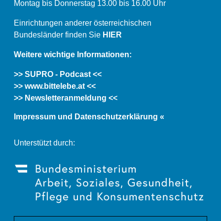
Montag bis Donnerstag 13.00 bis 16.00 Uhr
Einrichtungen anderer österreichischen
Bundesländer finden Sie
HIER
Weitere wichtige Informationen:
>> SUPRO - Podcast <<
>> www.bittelebe.at <<
>> Newsletteranmeldung <<
Impressum und Datenschutzerklärung «
Unterstützt durch: