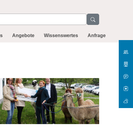
ns
Angebote
Wissenswertes
Anfrage