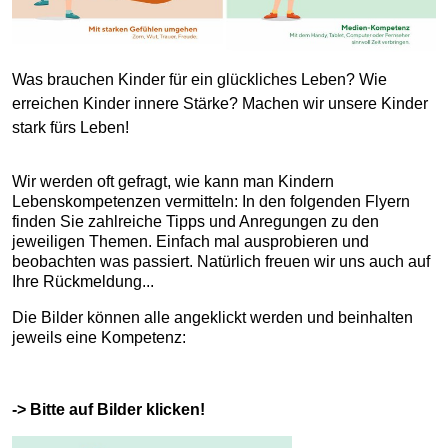
Was brauchen Kinder für ein glückliches Leben? Wie
erreichen Kinder innere Stärke? Machen wir unsere Kinder
stark fürs Leben!
Wir werden oft gefragt, wie kann man Kindern
Lebenskompetenzen vermitteln: In den folgenden Flyern
finden Sie zahlreiche Tipps und Anregungen zu den
jeweiligen Themen. Einfach mal ausprobieren und
beobachten was passiert. Natürlich freuen wir uns auch auf
Ihre Rückmeldung...
Die Bilder können alle angeklickt werden und beinhalten
jeweils eine Kompetenz:
-> Bitte auf Bilder klicken!