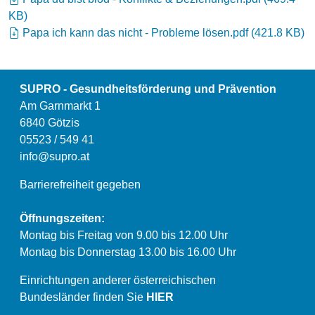
KB
)
Papa ich kann das nicht - Probleme lösen.pdf
(
421.8 KB
)
SUPRO - Gesundheitsförderung und Prävention
Am Garnmarkt 1
6840 Götzis
05523 / 549 41
info@supro.at
Barrierefreiheit gegeben
Öffnungszeiten:
Montag bis Freitag von 9.00 bis 12.00 Uhr
Montag bis Donnerstag 13.00 bis 16.00 Uhr
Einrichtungen anderer österreichischen
Bundesländer finden Sie
HIER