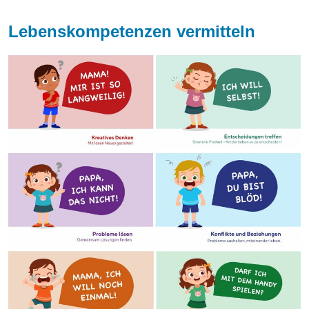
Lebenskompetenzen vermitteln