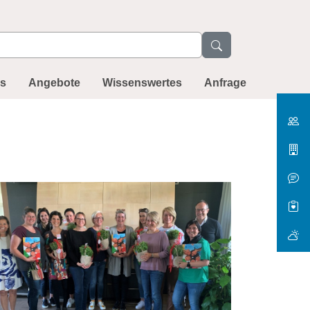
ns
Angebote
Wissenswertes
Anfrage