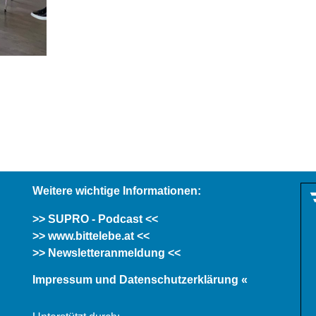
Weitere wichtige Informationen:
>> SUPRO - Podcast <<
>> www.bittelebe.at <<
>> Newsletteranmeldung <<
Impressum und Datenschutzerklärung «