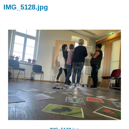
IMG_5128.jpg