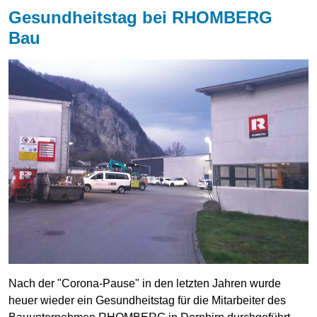
Gesundheitstag bei RHOMBERG
Bau
Nach der "Corona-Pause" in den letzten Jahren wurde
heuer wieder ein Gesundheitstag für die Mitarbeiter des