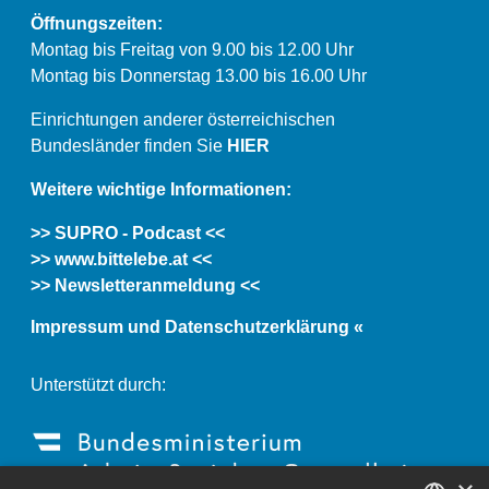
Öffnungszeiten:
Montag bis Freitag von 9.00 bis 12.00 Uhr
Montag bis Donnerstag 13.00 bis 16.00 Uhr
Einrichtungen anderer österreichischen
Bundesländer finden Sie
HIER
Weitere wichtige Informationen:
>> SUPRO - Podcast <<
>> www.bittelebe.at <<
>> Newsletteranmeldung <<
Impressum und Datenschutzerklärung «
Unterstützt durch: