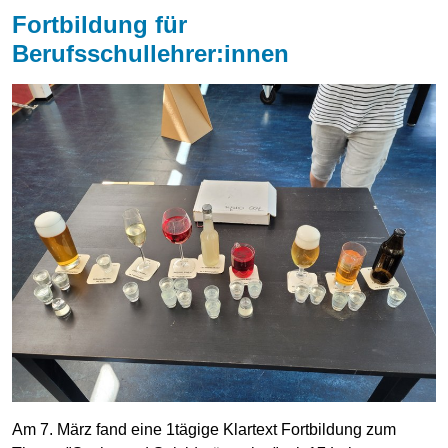
Fortbildung für
Berufsschullehrer:innen
Am 7. März fand eine 1tägige Klartext Fortbildung zum