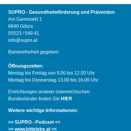
SUPRO - Gesundheitsförderung und Prävention
Am Garnmarkt 1
6840 Götzis
05523 / 549 41
info@supro.at
Barrierefreiheit gegeben
Öffnungszeiten:
Montag bis Freitag von 9.00 bis 12.00 Uhr
Montag bis Donnerstag 13.00 bis 16.00 Uhr
Einrichtungen anderer österreichischen
Bundesländer finden Sie
HIER
Weitere wichtige Informationen:
>> SUPRO - Podcast <<
>> www.bittelebe.at <<