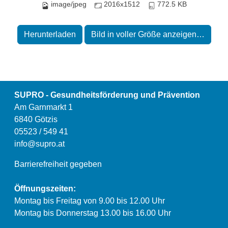
image/jpeg
2016x1512
772.5 KB
Herunterladen
Bild in voller Größe anzeigen…
SUPRO - Gesundheitsförderung und Prävention
Am Garnmarkt 1
6840 Götzis
05523 / 549 41
info@supro.at
Barrierefreiheit gegeben
Öffnungszeiten:
Montag bis Freitag von 9.00 bis 12.00 Uhr
Montag bis Donnerstag 13.00 bis 16.00 Uhr