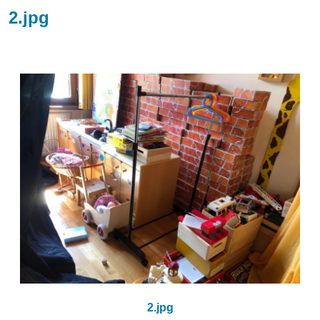
2.jpg
2.jpg