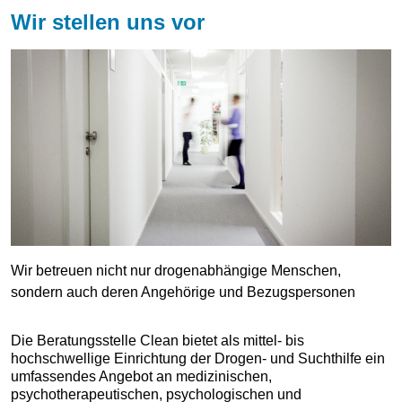
Wir stellen uns vor
Wir betreuen nicht nur drogenabhängige Menschen,
sondern auch deren Angehörige und Bezugspersonen
Die Beratungsstelle Clean bietet als mittel- bis
hochschwellige Einrichtung der Drogen- und Suchthilfe ein
umfassendes Angebot an medizinischen,
psychotherapeutischen, psychologischen und