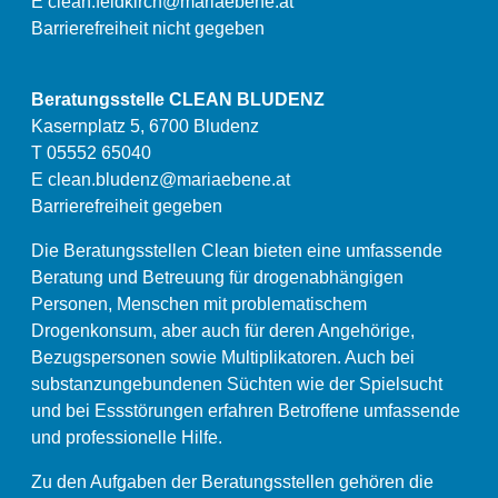
E
clean.feldkirch@mariaebene.at
Barrierefreiheit nicht gegeben
Beratungsstelle CLEAN BLUDENZ
Kasernplatz 5, 6700 Bludenz
T 05552 65040
E
clean.bludenz@mariaebene.at
Barrierefreiheit gegeben
Die Beratungsstellen Clean bieten eine umfassende
Beratung und Betreuung für drogenabhängigen
Personen, Menschen mit problematischem
Drogenkonsum, aber auch für deren Angehörige,
Bezugspersonen sowie Multiplikatoren. Auch bei
substanzungebundenen Süchten wie der Spielsucht
und bei Essstörungen erfahren Betroffene umfassende
und professionelle Hilfe.
Zu den Aufgaben der Beratungsstellen gehören die