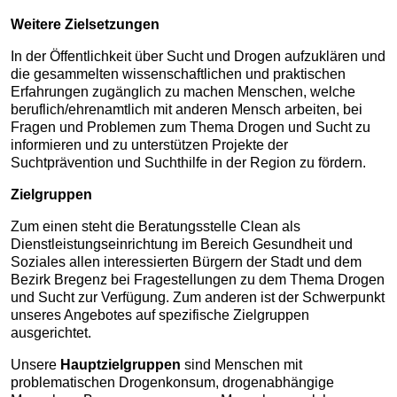
Weitere Zielsetzungen
In der Öffentlichkeit über Sucht und Drogen aufzuklären und
die gesammelten wissenschaftlichen und praktischen
Erfahrungen zugänglich zu machen Menschen, welche
beruflich/ehrenamtlich mit anderen Mensch arbeiten, bei
Fragen und Problemen zum Thema Drogen und Sucht zu
informieren und zu unterstützen Projekte der
Suchtprävention und Suchthilfe in der Region zu fördern.
Zielgruppen
Zum einen steht die Beratungsstelle Clean als
Dienstleistungseinrichtung im Bereich Gesundheit und
Soziales allen interessierten Bürgern der Stadt und dem
Bezirk Bregenz bei Fragestellungen zu dem Thema Drogen
und Sucht zur Verfügung. Zum anderen ist der Schwerpunkt
unseres Angebotes auf spezifische Zielgruppen
ausgerichtet.
Unsere
Hauptzielgruppen
sind Menschen mit
problematischen Drogenkonsum, drogenabhängige