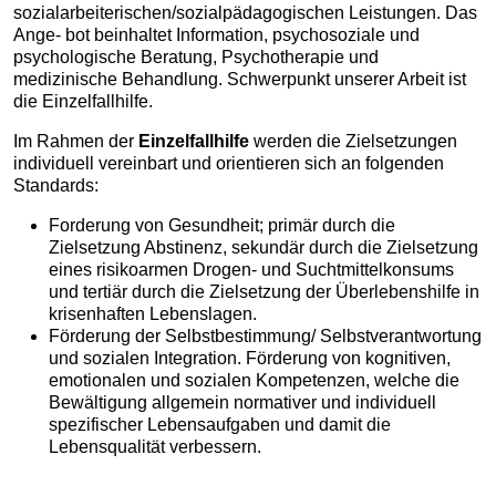
sozialarbeiterischen/sozialpädagogischen Leistungen. Das
Ange- bot beinhaltet Information, psychosoziale und
psychologische Beratung, Psychotherapie und
medizinische Behandlung. Schwerpunkt unserer Arbeit ist
die Einzelfallhilfe.
Im Rahmen der
Einzelfallhilfe
werden die Zielsetzungen
individuell vereinbart und orientieren sich an folgenden
Standards:
Forderung von Gesundheit; primär durch die
Zielsetzung Abstinenz, sekundär durch die Zielsetzung
eines risikoarmen Drogen- und Suchtmittelkonsums
und tertiär durch die Zielsetzung der Überlebenshilfe in
krisenhaften Lebenslagen.
Förderung der Selbstbestimmung/ Selbstverantwortung
und sozialen Integration. Förderung von kognitiven,
emotionalen und sozialen Kompetenzen, welche die
Bewältigung allgemein normativer und individuell
spezifischer Lebensaufgaben und damit die
Lebensqualität verbessern.