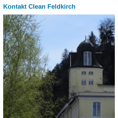
Kontakt Clean Feldkirch