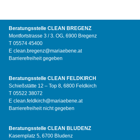
Beratungsstelle CLEAN BREGENZ
Montfortstrasse 3 / 3. OG, 6900 Bregenz
T 05574 45400
E
clean.bregenz@mariaebene.at
Barrierefreiheit gegeben
Beratungsstelle CLEAN FELDKIRCH
Schießstätte 12 – Top 8, 6800 Feldkirch
T 05522 38072
E
clean.feldkirch@mariaebene.at
Barrierefreiheit nicht gegeben
Beratungsstelle CLEAN BLUDENZ
Kasernplatz 5, 6700 Bludenz