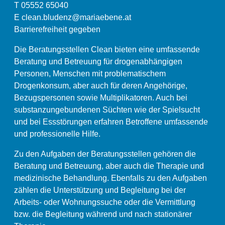
T 05552 65040
E
clean.bludenz@mariaebene.at
Barrierefreiheit gegeben
Die Beratungsstellen Clean bieten eine umfassende
Beratung und Betreuung für drogenabhängigen
Personen, Menschen mit problematischem
Drogenkonsum, aber auch für deren Angehörige,
Bezugspersonen sowie Multiplikatoren. Auch bei
substanzungebundenen Süchten wie der Spielsucht
und bei Essstörungen erfahren Betroffene umfassende
und professionelle Hilfe.
Zu den Aufgaben der Beratungsstellen gehören die
Beratung und Betreuung, aber auch die Therapie und
medizinische Behandlung. Ebenfalls zu den Aufgaben
zählen die Unterstützung und Begleitung bei der
Arbeits- oder Wohnungssuche oder die Vermittlung
bzw. die Begleitung während und nach stationärer