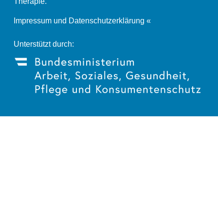
Therapie.
Impressum und Datenschutzerklärung «
Unterstützt durch: