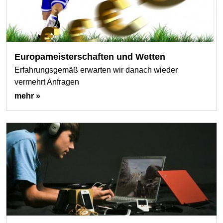
Europameisterschaften und Wetten
Erfahrungsgemäß erwarten wir danach wieder
vermehrt Anfragen
mehr »