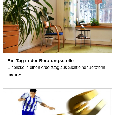
Ein Tag in der Beratungsstelle
Einblicke in einen Arbeitstag aus Sicht einer Beraterin
mehr »