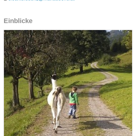
Einblicke