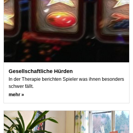
Gesellschaftliche Hürden
In der Therapie berichten Spieler was ihnen besonders
schwer fällt.
mehr »