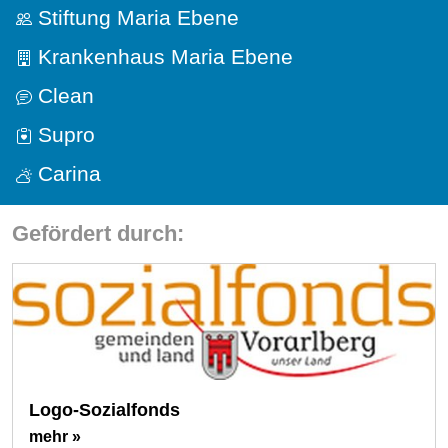
Stiftung Maria Ebene
Krankenhaus Maria Ebene
Clean
Supro
Carina
Gefördert durch:
Logo-Sozialfonds
mehr »