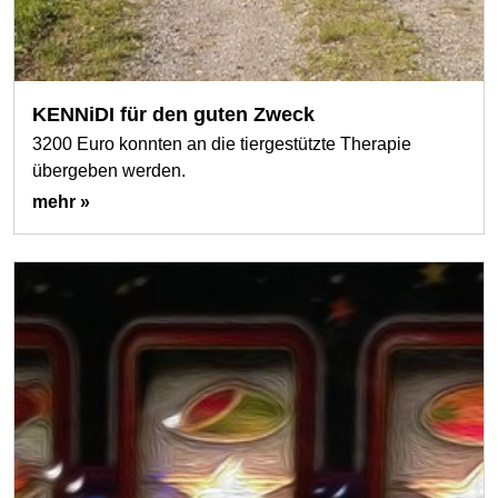
KENNiDI für den guten Zweck
3200 Euro konnten an die tiergestützte Therapie
übergeben werden.
mehr »