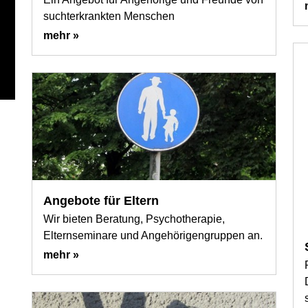
suchterkrankten Menschen
mehr »
ea-
Angebote für Eltern
Wir bieten Beratung, Psychotherapie,
Elternseminare und Angehörigengruppen an.
mehr »