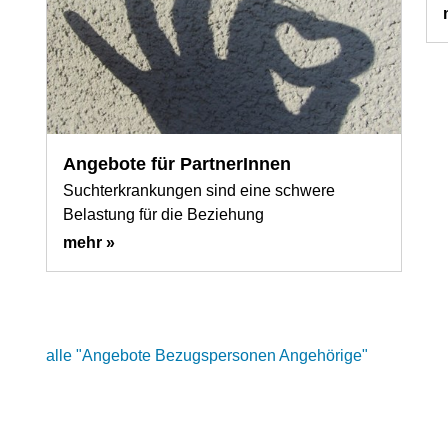
Angebote für PartnerInnen
Suchterkrankungen sind eine schwere
Belastung für die Beziehung
mehr »
alle "Angebote Bezugspersonen Angehörige"