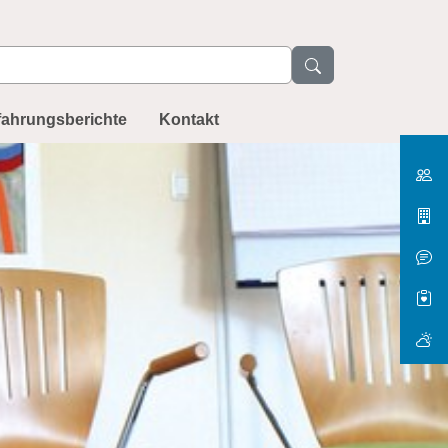
fahrungsberichte
Kontakt