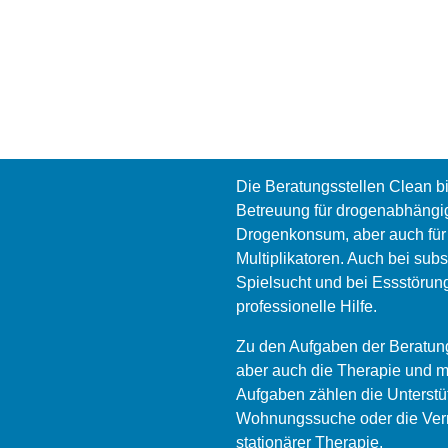
Die Beratungsstellen Clean 
Betreuung für drogenabhängi
Drogenkonsum, aber auch für
Multiplikatoren. Auch bei su
Spielsucht und bei Essstörun
professionelle Hilfe.
Zu den Aufgaben der Beratung
aber auch die Therapie und m
Aufgaben zählen die Unterstüt
Wohnungssuche oder die Verm
stationärer Therapie.