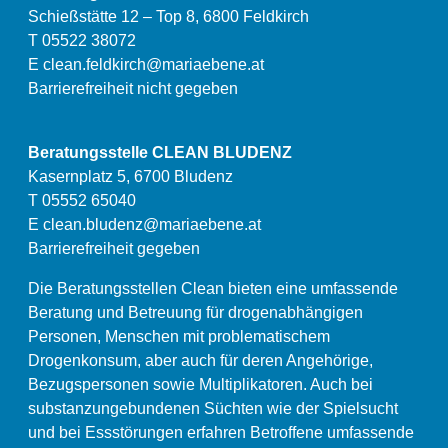
Schießstätte 12 – Top 8, 6800 Feldkirch
T 05522 38072
E
clean.feldkirch@mariaebene.at
Barrierefreiheit nicht gegeben
Beratungsstelle CLEAN BLUDENZ
Kasernplatz 5, 6700 Bludenz
T 05552 65040
E
clean.bludenz@mariaebene.at
Barrierefreiheit gegeben
Die Beratungsstellen Clean bieten eine umfassende
Beratung und Betreuung für drogenabhängigen
Personen, Menschen mit problematischem
Drogenkonsum, aber auch für deren Angehörige,
Bezugspersonen sowie Multiplikatoren. Auch bei
substanzungebundenen Süchten wie der Spielsucht
und bei Essstörungen erfahren Betroffene umfassende