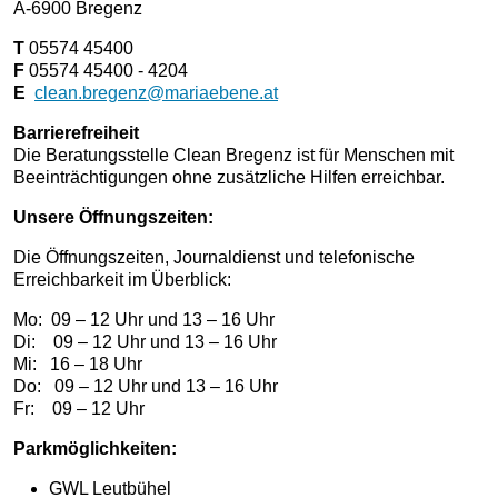
A-6900 Bregenz
T
05574 45400
F
05574 45400 - 4204
E
clean.bregenz@mariaebene.at
Barrierefreiheit
Die Beratungsstelle Clean Bregenz ist für Menschen mit
Beeinträchtigungen ohne zusätzliche Hilfen erreichbar.
Unsere Öffnungszeiten:
Die Öffnungszeiten, Journaldienst und telefonische
Erreichbarkeit im Überblick:
Mo: 09 – 12 Uhr und 13 – 16 Uhr
Di: 09 – 12 Uhr und 13 – 16 Uhr
Mi: 16 – 18 Uhr
Do: 09 – 12 Uhr und 13 – 16 Uhr
Fr: 09 – 12 Uhr
Parkmöglichkeiten:
GWL Leutbühel