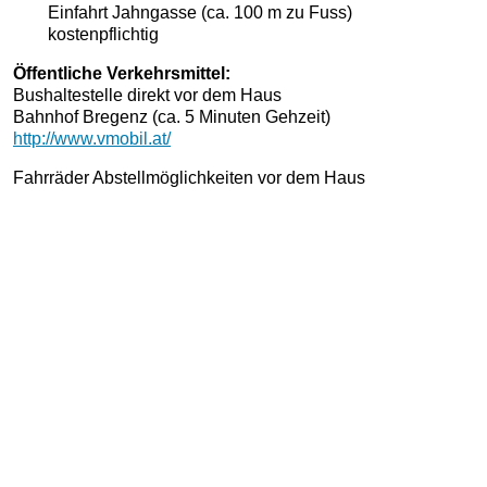
Einfahrt Jahngasse (ca. 100 m zu Fuss)
kostenpflichtig
Öffentliche Verkehrsmittel:
Bushaltestelle direkt vor dem Haus
Bahnhof Bregenz (ca. 5 Minuten Gehzeit)
http://www.vmobil.at/
Fahrräder Abstellmöglichkeiten vor dem Haus