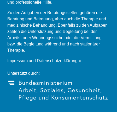
und professionelle Hilfe.
Zu den Aufgaben der Beratungsstellen gehören die
Beratung und Betreuung, aber auch die Therapie und
medizinische Behandlung. Ebenfalls zu den Aufgaben
zählen die Unterstützung und Begleitung bei der
Arbeits- oder Wohnungssuche oder die Vermittlung
bzw. die Begleitung während und nach stationärer
Therapie.
Impressum und Datenschutzerklärung «
Unterstützt durch: