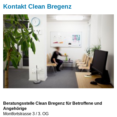
Kontakt Clean Bregenz
Beratungsstelle Clean Bregenz für Betroffene und
Angehörige
Montfortstrasse 3 / 3. OG