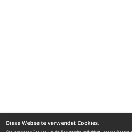
Diese Webseite verwendet Cookies.
Wir verwenden Cookies, um die Benutzerfreundlichkeit unserer Website 