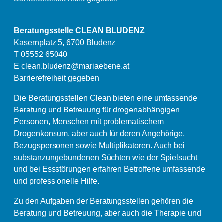
Beratungsstelle CLEAN BLUDENZ
Kasernplatz 5, 6700 Bludenz
T 05552 65040
E
clean.bludenz@mariaebene.at
Barrierefreiheit gegeben
Die Beratungsstellen Clean bieten eine umfassende
Beratung und Betreuung für drogenabhängigen
Personen, Menschen mit problematischem
Drogenkonsum, aber auch für deren Angehörige,
Bezugspersonen sowie Multiplikatoren. Auch bei
substanzungebundenen Süchten wie der Spielsucht
und bei Essstörungen erfahren Betroffene umfassende
und professionelle Hilfe.
Zu den Aufgaben der Beratungsstellen gehören die
Beratung und Betreuung, aber auch die Therapie und