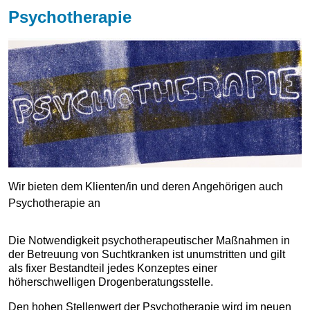
Psychotherapie
Wir bieten dem Klienten/in und deren Angehörigen auch
Psychotherapie an
Die Notwendigkeit psychotherapeutischer Maßnahmen in
der Betreuung von Suchtkranken ist unumstritten und gilt
als fixer Bestandteil jedes Konzeptes einer
höherschwelligen Drogenberatungsstelle.
Den hohen Stellenwert der Psychotherapie wird im neuen