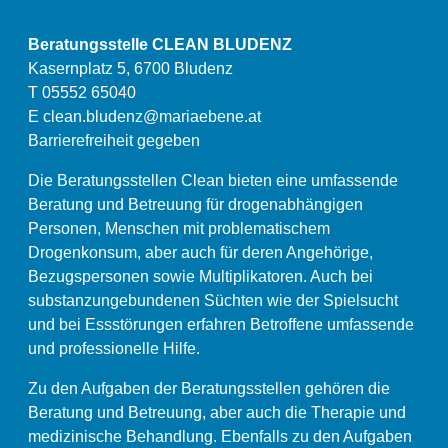
Beratungsstelle CLEAN BLUDENZ
Kasernplatz 5, 6700 Bludenz
T 05552 65040
E
clean.bludenz@mariaebene.at
Barrierefreiheit gegeben
Die Beratungsstellen Clean bieten eine umfassende
Beratung und Betreuung für drogenabhängigen
Personen, Menschen mit problematischem
Drogenkonsum, aber auch für deren Angehörige,
Bezugspersonen sowie Multiplikatoren. Auch bei
substanzungebundenen Süchten wie der Spielsucht
und bei Essstörungen erfahren Betroffene umfassende
und professionelle Hilfe.
Zu den Aufgaben der Beratungsstellen gehören die
Beratung und Betreuung, aber auch die Therapie und
medizinische Behandlung. Ebenfalls zu den Aufgaben