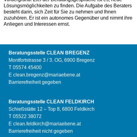
Lösungsmöglichkeiten zu finden. Die Aufgabe des Beraters
besteht darin, sich Zeit für Sie zu nehmen und Ihnen
zuzuhören. Er ist ein autonomes Gegenüber und nimmt ihre
Anliegen und Interessen ernst.
Beratungsstelle CLEAN BREGENZ
Montfortstrasse 3 / 3. OG, 6900 Bregenz
T 05574 45400
E
clean.bregenz@mariaebene.at
Barrierefreiheit gegeben
Beratungsstelle CLEAN FELDKIRCH
Schießstätte 12 – Top 8, 6800 Feldkirch
T 05522 38072
E
clean.feldkirch@mariaebene.at
Barrierefreiheit nicht gegeben