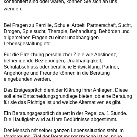
konfrontiert sind oder waren, können Sie sich an uns
wenden.
Bei Fragen zu Familie, Schule, Arbeit, Partnerschaft, Sucht,
Drogen, Spielsucht, Therapie, Behandlung, Behörden und
allgemeinen Fragen zu einer unabhängigen
Lebensgestaltung etc.
Für die Erreichung persönlicher Ziele wie Abstinenz,
befriedigende Beziehungen, Unabhängigkeit,
Schulabschluss oder berufliche Entwicklung. Partner,
Angehörige und Freunde können in die Beratung
eingebunden werden.
Das Erstgespräch dient der Klärung Ihrer Anliegen. Diese
soll eine Entscheidungsgrundlage bieten, ob eine Beratung
für sie das Richtige ist und welche Alternativen es gibt.
Ein Beratungsgespräch dauert in der Regel ca. 1 Stunde.
Die Häufigkeit wird auf ihre Bedürfnisse abgestimmt.
Der Mensch mit seiner ganzen Lebenssituation steht im
Vordergrund. Ziel der Beratungsgespräche ist es, neue