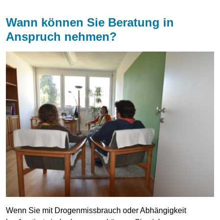
Wann können Sie Beratung in
Anspruch nehmen?
Wenn Sie mit Drogenmissbrauch oder Abhängigkeit