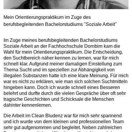
Mein Orientierungspraktikum im Zuge des
berufsbegleitenden Bachelorstudiums "Soziale Arbeit"
Im Zuge meines berufsbegleitenden Bachelorstudiums
Soziale Arbeit an der Fachhochschule Dornbirn kam die
Wahl für mein Orientierungspraktikum. Die Entscheidung,
den Suchtbereich näher kennen zu lernen, war für mich
schnell klar. Aufgrund meiner damaligen Einstellung zum
Thema Sucht und im speziellen zur Abhängigkeit von
illegalen Substanzen hatte ich eine klare Meinung. Für mich
war es nicht zu erklären, wie man sich solchen Suchtmitteln
hingeben kann. Doch ich wurde schnell eines Besseren
belehrt und durfte durch die vielen Gespräche über oft sehr
tragische Geschichten und Schicksale die Menschen
dahinter kennenlernen.
Die Arbeit im Clean Bludenz war für mich sehr spannend
und ich wurde von dem kleinen und professionellen Team
sehr gut aufgenommen und begleitet. Neben zahlreichen