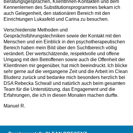
Beratungsgesprächen, KlientInnen-Kontakten und dem
Kennenlernen des Substitutionsprogrammes bekam ich
auch Gelegenheit, den stationären Bereich mit den
Einrichtungen Lukasfeld und Carina zu besuchen.
Verschiedenste Methoden und
Gesprächsführungstechniken sowie der Kontakt mit den
Menschen und ein Einblick in den psychotherapeutischen
Bereich haben mein Bild über den Suchtbereich völlig
verändert. Der wertschätzende, respektvolle und offene
Umgang mit den Betroffenen sowie auch die Offenheit der
KlientInnen mir gegenüber, hat mich beeindruckt. Ich blicke
sehr gerne auf die vergangene Zeit und die Arbeit im Clean
Bludenz zurück und bedanke mich besonders herzlich bei
DSA Rebecka Schwall und natürlich auch beim gesamten
Team für die Unterstützung, das Engagement und die
Erfahrungen, die ich in diesen Monaten machen durfte.
Manuel R.