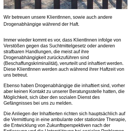
Wir betreuen unsere KlientInnen, sowie auch andere
Drogenabhängige während der Haft.
Immer wieder kommt es vor, dass KlientInnen infolge von
Verstößen gegen das Suchtmittelgesetz oder anderen
strafbaren Handlungen, die meist auf ihre
Drogenabhängigkeit zurückzuführen sind
(Beschaffungskriminalität), verurteilt und inhaftiert werden.
Diese KlientInnen werden auch während ihrer Haftzeit von
uns betreut.
Ebenso haben Drogenabhängige die inhaftiert sind, vorher
aber keinen Kontakt zu unserer Beratungsstelle hatten, die
Möglichkeit, sich über den sozialen Dienst des
Gefängnisses bei uns zu melden.
Die Anliegen der Inhaftierten richten sich hauptsächlich auf
die Vermittlung in eine ambulante oder stationäre Therapie,
die Entwicklung von Zukunftsperspektiven nach der