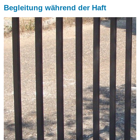
Begleitung während der Haft