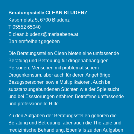
Beratungsstelle CLEAN BLUDENZ
Kasernplatz 5, 6700 Bludenz
T 05552 65040
E
clean.bludenz@mariaebene.at
Barrierefreiheit gegeben
Die Beratungsstellen Clean bieten eine umfassende
Beratung und Betreuung für drogenabhängigen
Personen, Menschen mit problematischem
Drogenkonsum, aber auch für deren Angehörige,
Bezugspersonen sowie Multiplikatoren. Auch bei
substanzungebundenen Süchten wie der Spielsucht
und bei Essstörungen erfahren Betroffene umfassende
und professionelle Hilfe.
Zu den Aufgaben der Beratungsstellen gehören die
Beratung und Betreuung, aber auch die Therapie und
medizinische Behandlung. Ebenfalls zu den Aufgaben