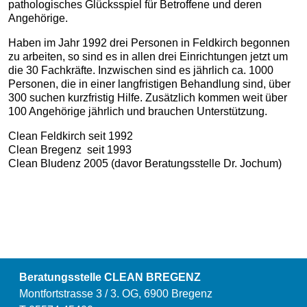
pathologisches Glücksspiel für Betroffene und deren
Angehörige.
Haben im Jahr 1992 drei Personen in Feldkirch begonnen
zu arbeiten, so sind es in allen drei Einrichtungen jetzt um
die 30 Fachkräfte. Inzwischen sind es jährlich ca. 1000
Personen, die in einer langfristigen Behandlung sind, über
300 suchen kurzfristig Hilfe. Zusätzlich kommen weit über
100 Angehörige jährlich und brauchen Unterstützung.
Clean Feldkirch seit 1992
Clean Bregenz seit 1993
Clean Bludenz 2005 (davor Beratungsstelle Dr. Jochum)
Beratungsstelle CLEAN BREGENZ
Montfortstrasse 3 / 3. OG, 6900 Bregenz