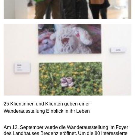
25 Klientinnen und Klienten geben einer
Wanderausstellung Einblick in ihr Leben
Am 12. September wurde die Wanderausstellung im Foyer
des Landhauses Bregenz eröffnet. Um die 80 interessierte