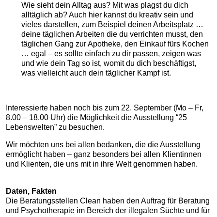
Wie sieht dein Alltag aus? Mit was plagst du dich
alltäglich ab? Auch hier kannst du kreativ sein und
vieles darstellen, zum Beispiel deinen Arbeitsplatz …
deine täglichen Arbeiten die du verrichten musst, den
täglichen Gang zur Apotheke, den Einkauf fürs Kochen
… egal – es sollte einfach zu dir passen, zeigen was
und wie dein Tag so ist, womit du dich beschäftigst,
was vielleicht auch dein täglicher Kampf ist.
Interessierte haben noch bis zum 22. September (Mo – Fr,
8.00 – 18.00 Uhr) die Möglichkeit die Ausstellung “25
Lebenswelten” zu besuchen.
Wir möchten uns bei allen bedanken, die die Ausstellung
ermöglicht haben – ganz besonders bei allen Klientinnen
und Klienten, die uns mit in ihre Welt genommen haben.
Daten, Fakten
Die Beratungsstellen Clean haben den Auftrag für Beratung
und Psychotherapie im Bereich der illegalen Süchte und für