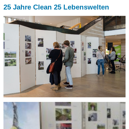
25 Jahre Clean 25 Lebenswelten