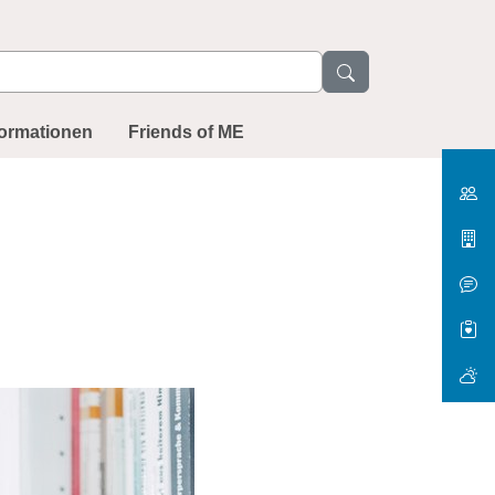
formationen
Friends of ME