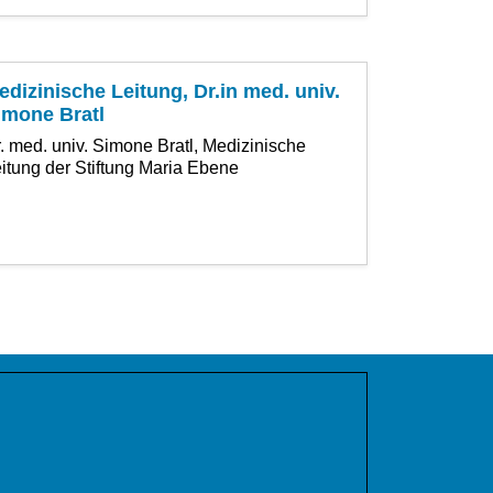
edizinische Leitung, Dr.in med. univ.
imone Bratl
. med. univ. Simone Bratl, Medizinische
itung der Stiftung Maria Ebene