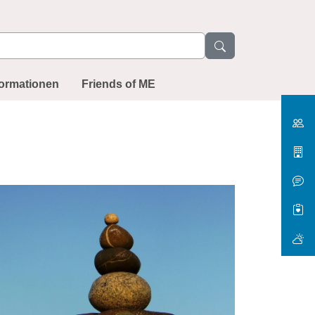
formationen
Friends of ME