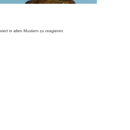
iert in alten Mustern zu reagieren.