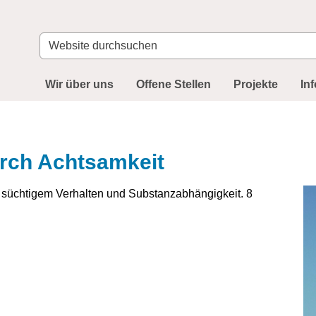
Website
durchsuchen
Wir über uns
Offene Stellen
Projekte
In
rch Achtsamkeit
 süchtigem Verhalten und Substanzabhängigkeit. 8
-