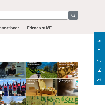
formationen
Friends of ME