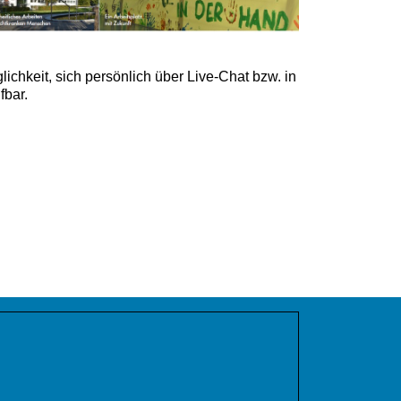
ichkeit, sich persönlich über Live-Chat bzw. in
fbar.