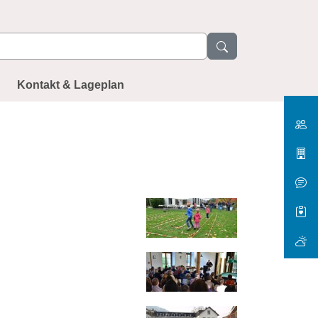
Kontakt & Lageplan