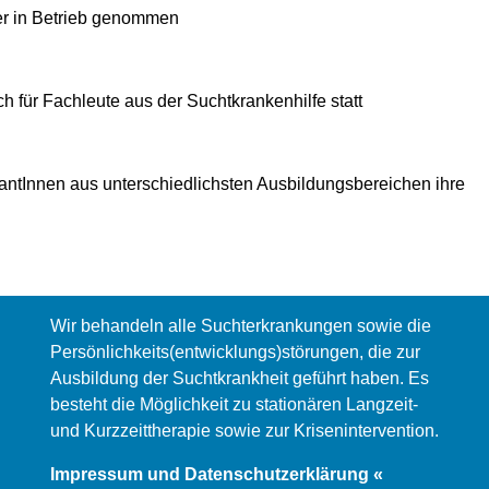
r in Betrieb genommen
h für Fachleute aus der Suchtkrankenhilfe statt
kantInnen aus unterschiedlichsten Ausbildungsbereichen ihre
Wir behandeln alle Suchterkrankungen sowie die
Persönlichkeits(entwicklungs)störungen, die zur
Ausbildung der Suchtkrankheit geführt haben. Es
besteht die Möglichkeit zu stationären Langzeit-
und Kurzzeittherapie sowie zur Krisenintervention.
Impressum und Datenschutzerklärung «