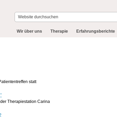
Website
durchsuchen
Wir über uns
Therapie
Erfahrungsberichte
tiententreffen statt
"
der Therapiestation Carina
?