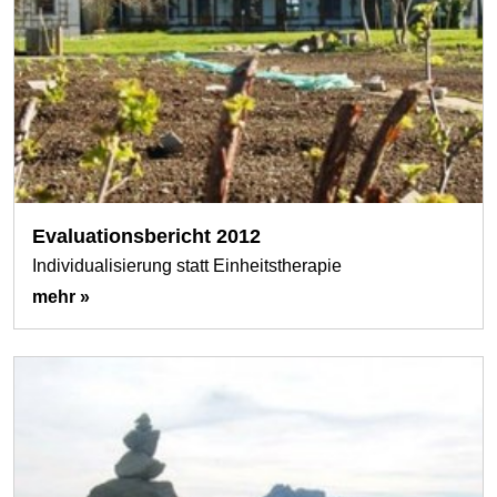
Evaluationsbericht 2012
Individualisierung statt Einheitstherapie
mehr »