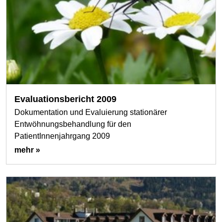
Evaluationsbericht 2009
Dokumentation und Evaluierung stationärer
Entwöhnungsbehandlung für den
PatientInnenjahrgang 2009
mehr »