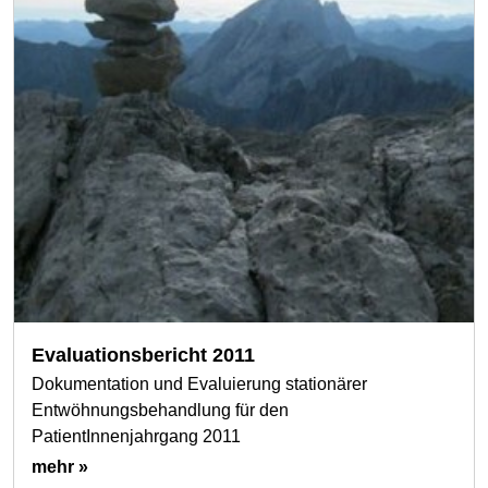
Evaluationsbericht 2011
Dokumentation und Evaluierung stationärer
Entwöhnungsbehandlung für den
PatientInnenjahrgang 2011
mehr »