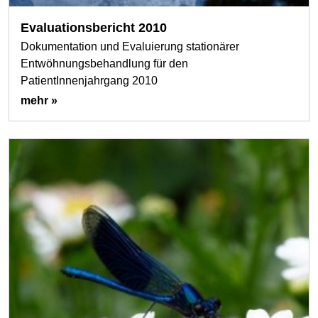
Evaluationsbericht 2010
Dokumentation und Evaluierung stationärer
Entwöhnungsbehandlung für den
PatientInnenjahrgang 2010
mehr »