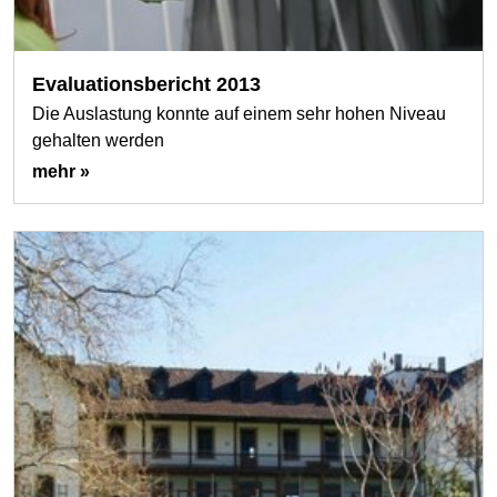
Evaluationsbericht 2013
Die Auslastung konnte auf einem sehr hohen Niveau
gehalten werden
mehr »