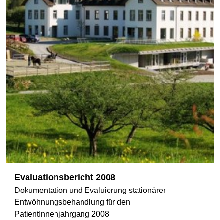
Evaluationsbericht 2008
Dokumentation und Evaluierung stationärer
Entwöhnungsbehandlung für den
PatientInnenjahrgang 2008