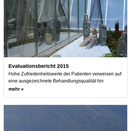
Evaluationsbericht 2015
Hohe Zufriedenheitswerte der Patienten verweisen auf
eine ausgezeichnete Behandlungsqualität hin
mehr »