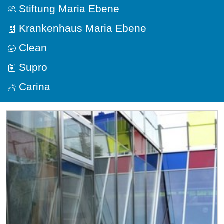
Stiftung Maria Ebene
Krankenhaus Maria Ebene
Clean
Supro
Carina