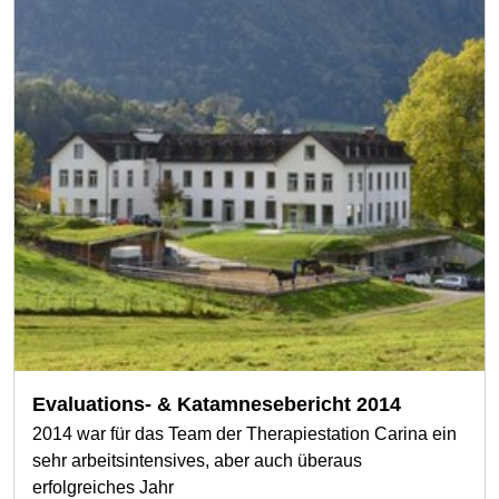
Evaluations- & Katamnesebericht 2014
2014 war für das Team der Therapiestation Carina ein
sehr arbeitsintensives, aber auch überaus
erfolgreiches Jahr