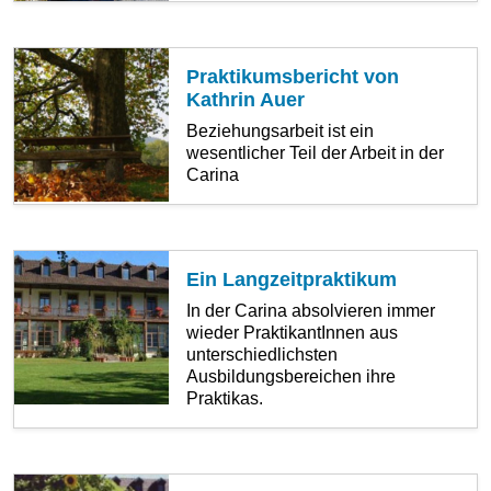
Praktikumsbericht von
Kathrin Auer
Beziehungsarbeit ist ein
wesentlicher Teil der Arbeit in der
Carina
Ein Langzeitpraktikum
In der Carina absolvieren immer
wieder PraktikantInnen aus
unterschiedlichsten
Ausbildungsbereichen ihre
Praktikas.