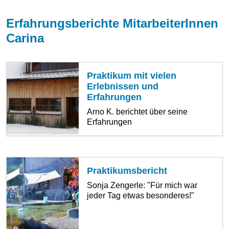
Erfahrungsberichte MitarbeiterInnen
Carina
Praktikum mit vielen
Erlebnissen und
Erfahrungen
Arno K. berichtet über seine
Erfahrungen
Praktikumsbericht
Sonja Zengerle: "Für mich war
jeder Tag etwas besonderes!"