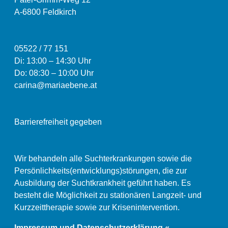
A-6800 Feldkirch
05522 / 77 151
Di: 13:00
–
14:30 Uhr
Do: 08:30 – 10:00 Uhr
carina@mariaebene.at
Barrierefreiheit gegeben
Wir behandeln alle Suchterkrankungen sowie die
Persönlichkeits(entwicklungs)störungen, die zur
Ausbildung der Suchtkrankheit geführt haben. Es
besteht die Möglichkeit zu stationären Langzeit- und
Kurzzeittherapie sowie zur Krisenintervention.
Impressum und Datenschutzerklärung «