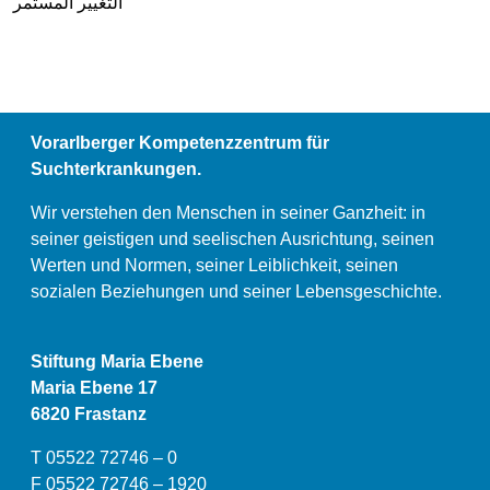
التغيير المستمر
Vorarlberger Kompetenzzentrum für
Suchterkrankungen.
Wir verstehen den Menschen in seiner Ganzheit: in
seiner geistigen und seelischen Ausrichtung, seinen
Werten und Normen, seiner Leiblichkeit, seinen
sozialen Beziehungen und seiner Lebensgeschichte.
Stiftung Maria Ebene
Maria Ebene 17
6820 Frastanz
T 05522 72746 – 0
F 05522 72746 – 1920