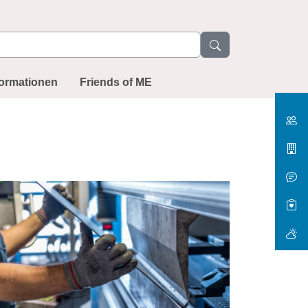
formationen
Friends of ME