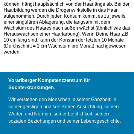
können, hängt hauptsächlich von der Haarlänge ab. Bei der
Haarbildung werden die Drogenwirkstoffe in das Haar
aufgenommen. Durch jeden Konsum kommt es zu jeweils
einer singulären Ablagerung, die langsam mit dem
Wachstum des Haares nach außen wächst (ähnlich wie das
Herauswachsen einer Haarfärbung). Wenn Deine Haar z.B.
10 cm lang sind, kann der Konsum der letzten 10 Monate
(Durchschnitt = 1 cm Wachstum pro Monat) nachgewiesen
werden.
Vorarlberger Kompetenzzentrum für
Suchterkrankungen.
Wir verstehen den Menschen in seiner Ganzheit: in
seiner geistigen und seelischen Ausrichtung, seinen
Werten und Normen, seiner Leiblichkeit, seinen
sozialen Beziehungen und seiner Lebensgeschichte.