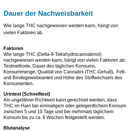
Dauer der Nachweisbarkeit
Wie lange THC nachgewiesen werden kann, hängt von
vielen Faktoren ab.
Faktoren
Wie lange THC (Delta-9-Tetrahydrocannabinol)
nachgewiesen werden kann, hängt von vielen Faktoren ab:
Testmethode, Dauer des täglichen Konsums,
Konsummenge, Qualität von Cannabis (THC-Gehalt), Fett-
und Bindegewebeanteil und Höhe des Stoffwechsels des
Konsumenten.
Urintest (Schnelltest)
Als ungefährer Richtwert kann gerechnet werden, dass
THC im Harn bei einmaligem oder gelegentlichem Konsum
zwischen 5 und 10 Tage und bei mehrmals täglichem
Konsum bis zu ca. 8 Wochen festgestellt werden.
Blutanalyse