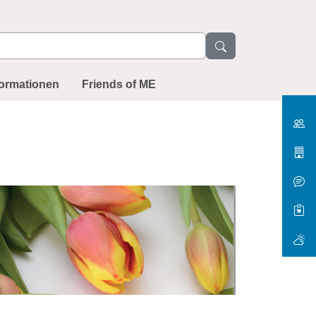
formationen
Friends of ME