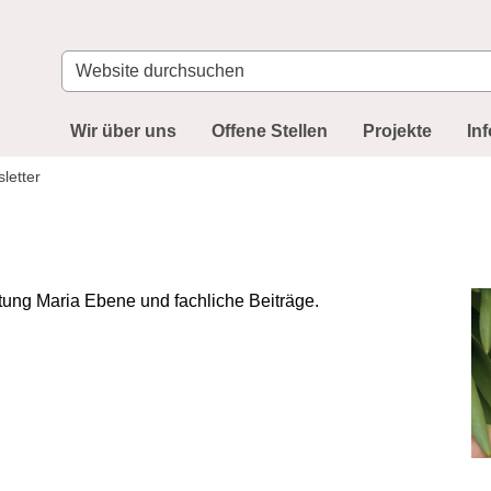
Website
durchsuchen
Wir über uns
Offene Stellen
Projekte
In
letter
tung Maria Ebene und fachliche Beiträge.