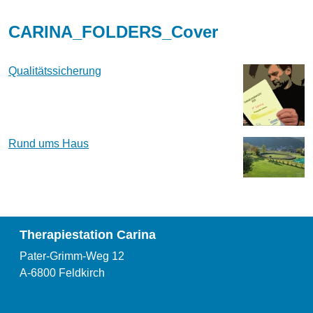
CARINA_FOLDERS_Cover
Qualitätssicherung
Rund ums Haus
Therapiestation Carina
Pater-Grimm-Weg 12
A-6800 Feldkirch