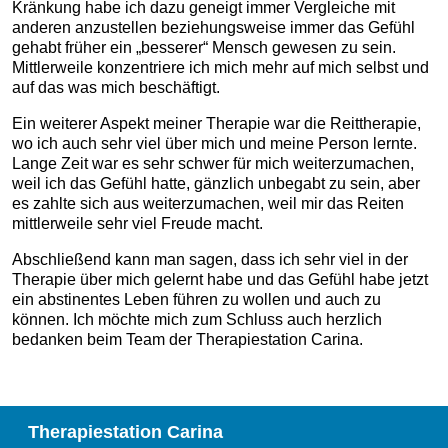
Kränkung habe ich dazu geneigt immer Vergleiche mit
anderen anzustellen beziehungsweise immer das Gefühl
gehabt früher ein „besserer“ Mensch gewesen zu sein.
Mittlerweile konzentriere ich mich mehr auf mich selbst und
auf das was mich beschäftigt.
Ein weiterer Aspekt meiner Therapie war die Reittherapie,
wo ich auch sehr viel über mich und meine Person lernte.
Lange Zeit war es sehr schwer für mich weiterzumachen,
weil ich das Gefühl hatte, gänzlich unbegabt zu sein, aber
es zahlte sich aus weiterzumachen, weil mir das Reiten
mittlerweile sehr viel Freude macht.
Abschließend kann man sagen, dass ich sehr viel in der
Therapie über mich gelernt habe und das Gefühl habe jetzt
ein abstinentes Leben führen zu wollen und auch zu
können. Ich möchte mich zum Schluss auch herzlich
bedanken beim Team der Therapiestation Carina.
Therapiestation Carina