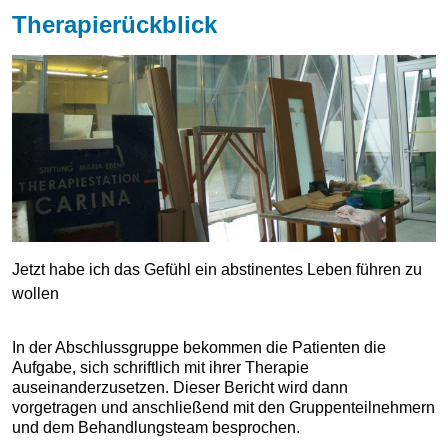
Therapierückblick
Jetzt habe ich das Gefühl ein abstinentes Leben führen zu
wollen
In der Abschlussgruppe bekommen die Patienten die
Aufgabe, sich schriftlich mit ihrer Therapie
auseinanderzusetzen. Dieser Bericht wird dann
vorgetragen und anschließend mit den Gruppenteilnehmern
und dem Behandlungsteam besprochen.