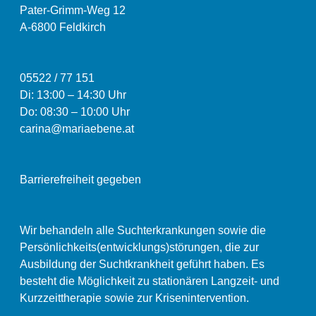
Pater-Grimm-Weg 12
A-6800 Feldkirch
05522 / 77 151
Di: 13:00
–
14:30 Uhr
Do: 08:30 – 10:00 Uhr
carina@mariaebene.at
Barrierefreiheit gegeben
Wir behandeln alle Suchterkrankungen sowie die
Persönlichkeits(entwicklungs)störungen, die zur
Ausbildung der Suchtkrankheit geführt haben. Es
besteht die Möglichkeit zu stationären Langzeit- und
Kurzzeittherapie sowie zur Krisenintervention.