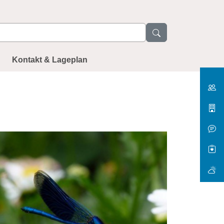
Kontakt & Lageplan