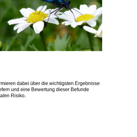
rmieren dabei über die wichtigsten Ergebnisse
iefern und eine Bewertung dieser Befunde
alen Risiko.