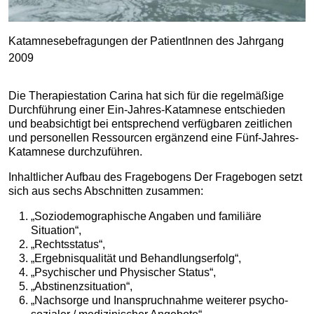
Katamnesebefragungen der PatientInnen des Jahrgang
2009
Die Therapiestation Carina hat sich für die regelmäßige
Durchführung einer Ein-Jahres-Katamnese entschieden
und beabsichtigt bei entsprechend verfügbaren zeitlichen
und personellen Ressourcen ergänzend eine Fünf-Jahres-
Katamnese durchzuführen.
Inhaltlicher Aufbau des Fragebogens Der Fragebogen setzt
sich aus sechs Abschnitten zusammen:
„Soziodemographische Angaben und familiäre
Situation“,
„Rechtsstatus“,
„Ergebnisqualität und Behandlungserfolg“,
„Psychischer und Physischer Status“,
„Abstinenzsituation“,
„Nachsorge und Inanspruchnahme weiterer psycho-