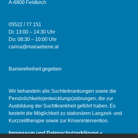
A-6800 Feldkirch
05522 / 77 151
Di: 13:00
–
14:30 Uhr
Do: 08:30 – 10:00 Uhr
carina@mariaebene.at
Barrierefreiheit gegeben
Wir behandeln alle Suchterkrankungen sowie die
Persönlichkeits(entwicklungs)störungen, die zur
Ausbildung der Suchtkrankheit geführt haben. Es
besteht die Möglichkeit zu stationären Langzeit- und
Kurzzeittherapie sowie zur Krisenintervention.
Impressum und Datenschutzerklärung «