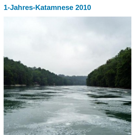
1-Jahres-Katamnese 2010