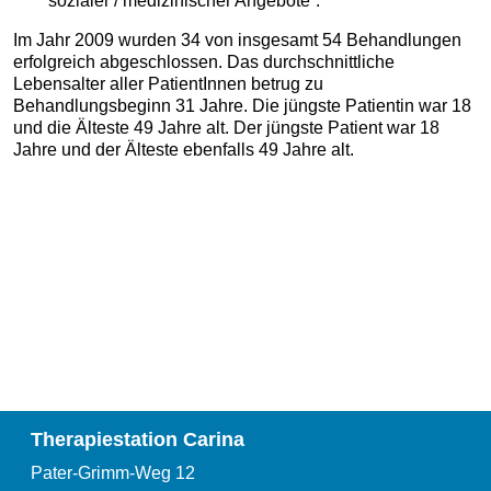
sozialer / medizinischer Angebote“.
Im Jahr 2009 wurden 34 von insgesamt 54 Behandlungen
erfolgreich abgeschlossen. Das durchschnittliche
Lebensalter aller PatientInnen betrug zu
Behandlungsbeginn 31 Jahre. Die jüngste Patientin war 18
und die Älteste 49 Jahre alt. Der jüngste Patient war 18
Jahre und der Älteste ebenfalls 49 Jahre alt.
Therapiestation Carina
Pater-Grimm-Weg 12