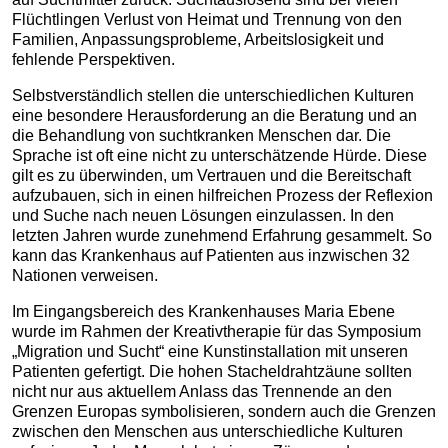
Flüchtlingen Verlust von Heimat und Trennung von den
Familien, Anpassungsprobleme, Arbeitslosigkeit und
fehlende Perspektiven.
Selbstverständlich stellen die unterschiedlichen Kulturen
eine besondere Herausforderung an die Beratung und an
die Behandlung von suchtkranken Menschen dar. Die
Sprache ist oft eine nicht zu unterschätzende Hürde. Diese
gilt es zu überwinden, um Vertrauen und die Bereitschaft
aufzubauen, sich in einen hilfreichen Prozess der Reflexion
und Suche nach neuen Lösungen einzulassen. In den
letzten Jahren wurde zunehmend Erfahrung gesammelt. So
kann das Krankenhaus auf Patienten aus inzwischen 32
Nationen verweisen.
Im Eingangsbereich des Krankenhauses Maria Ebene
wurde im Rahmen der Kreativtherapie für das Symposium
„Migration und Sucht“ eine Kunstinstallation mit unseren
Patienten gefertigt. Die hohen Stacheldrahtzäune sollten
nicht nur aus aktuellem Anlass das Trennende an den
Grenzen Europas symbolisieren, sondern auch die Grenzen
zwischen den Menschen aus unterschiedliche Kulturen