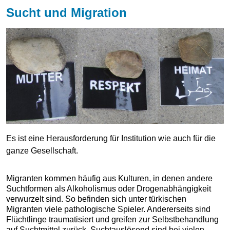
Sucht und Migration
Es ist eine Herausforderung für Institution wie auch für die
ganze Gesellschaft.
Migranten kommen häufig aus Kulturen, in denen andere
Suchtformen als Alkoholismus oder Drogenabhängigkeit
verwurzelt sind. So befinden sich unter türkischen
Migranten viele pathologische Spieler. Andererseits sind
Flüchtlinge traumatisiert und greifen zur Selbstbehandlung
auf Suchtmittel zurück. Suchtauslösend sind bei vielen