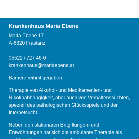
Krankenhaus Maria Ebene
Maria Ebene 17
A-6820 Frastanz
05522 / 727 46-0
krankenhaus@mariaebene.at
Barrierefreiheit gegeben
Therapie von Alkohol- und Medikamenten- und
Nikotinabhängigkeit, aber auch von Verhaltenssüchten,
speziell des pathologischen Glücksspiels und der
Internetsucht.
Neben den stationären Entgiftungen- und
Entwöhnungen hat sich die ambulante Therapie als